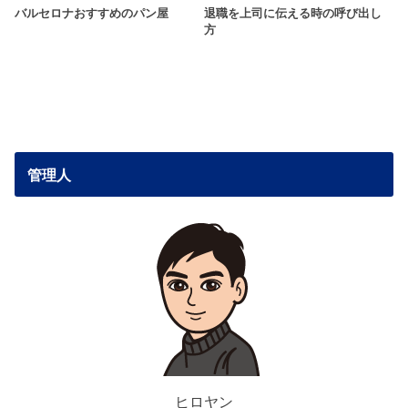
バルセロナおすすめのパン屋
退職を上司に伝える時の呼び出し
方
管理人
ヒロヤン