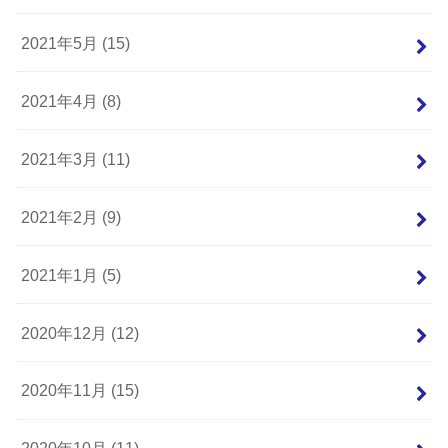
2021年5月 (15)
2021年4月 (8)
2021年3月 (11)
2021年2月 (9)
2021年1月 (5)
2020年12月 (12)
2020年11月 (15)