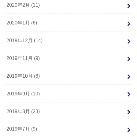
2020年2月 (11)
2020年1月 (6)
2019年12月 (14)
2019年11月 (9)
2019年10月 (6)
2019年9月 (10)
2019年8月 (23)
2019年7月 (9)