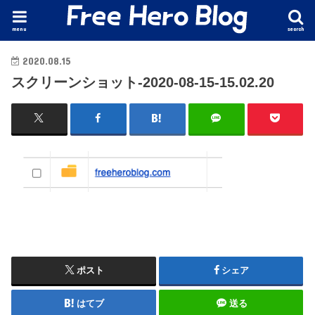
menu
search
2020.08.15
スクリーンショット-2020-08-15-15.02.20
ポスト
シェア
はてブ
送る