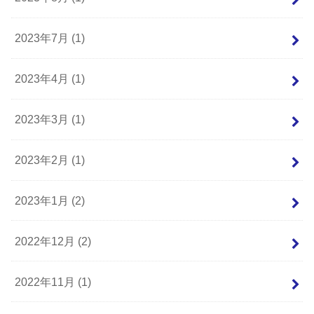
2023年7月 (1)
2023年4月 (1)
2023年3月 (1)
2023年2月 (1)
2023年1月 (2)
2022年12月 (2)
2022年11月 (1)