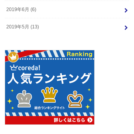
2019年6月 (6)
2019年5月 (13)