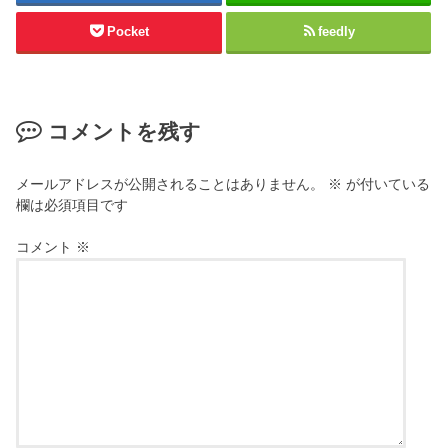
Pocket
feedly
コメントを残す
メールアドレスが公開されることはありません。
※
が付いている
欄は必須項目です
コメント
※