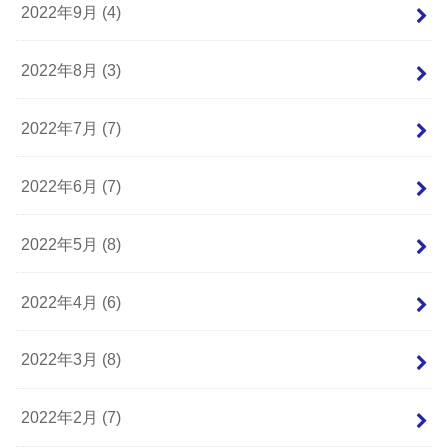
2022年9月 (4)
2022年8月 (3)
2022年7月 (7)
2022年6月 (7)
2022年5月 (8)
2022年4月 (6)
2022年3月 (8)
2022年2月 (7)