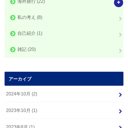
海外旅行
(22)
私の考え
(8)
自己紹介
(1)
雑記
(20)
アーカイブ
2024年10月 (2)
2023年10月 (1)
2023年8月 (1)