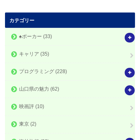
カテゴリー
♠️ポーカー
(33)
キャリア
(35)
プログラミング
(228)
山口県の魅力
(62)
映画評
(10)
東京
(2)