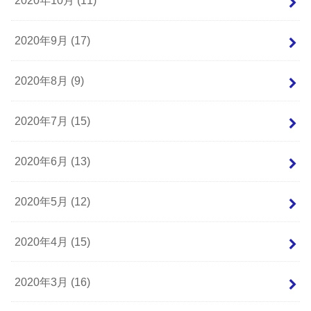
2020年10月 (11)
2020年9月 (17)
2020年8月 (9)
2020年7月 (15)
2020年6月 (13)
2020年5月 (12)
2020年4月 (15)
2020年3月 (16)