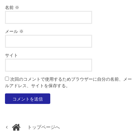
名前
※
メール
※
サイト
次回のコメントで使用するためブラウザーに自分の名前、メー
ルアドレス、サイトを保存する。
トップページへ