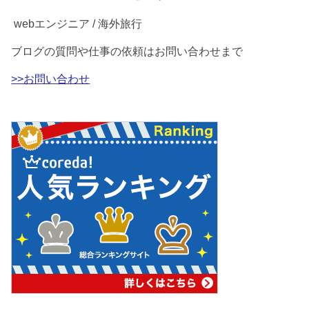
webエンジニア / 海外旅行
ブログの質問や仕事の依頼はお問い合わせまで
>>お問い合わせ