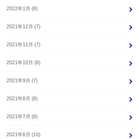
2022年1月 (8)
2021年12月 (7)
2021年11月 (7)
2021年10月 (8)
2021年9月 (7)
2021年8月 (8)
2021年7月 (8)
2021年6月 (10)