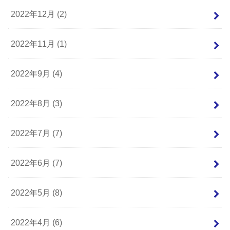
2022年12月 (2)
2022年11月 (1)
2022年9月 (4)
2022年8月 (3)
2022年7月 (7)
2022年6月 (7)
2022年5月 (8)
2022年4月 (6)