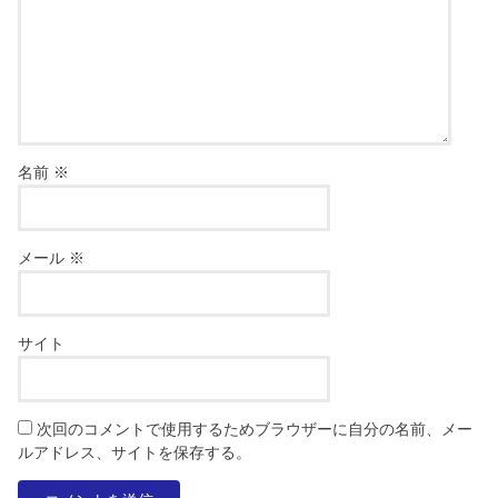
名前
※
メール
※
サイト
次回のコメントで使用するためブラウザーに自分の名前、メー
ルアドレス、サイトを保存する。