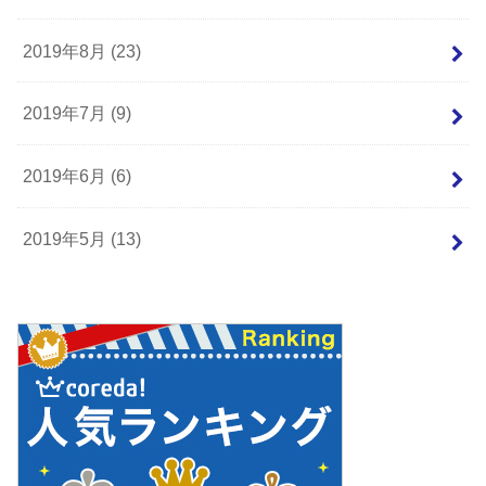
2019年8月 (23)
2019年7月 (9)
2019年6月 (6)
2019年5月 (13)