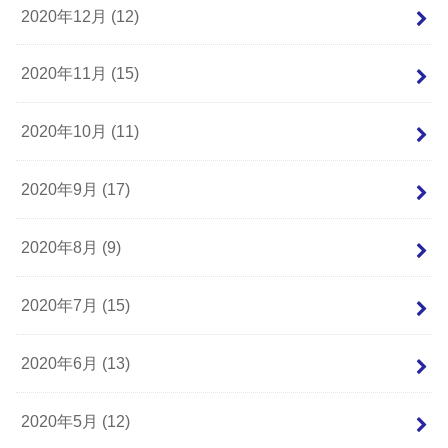
2020年12月 (12)
2020年11月 (15)
2020年10月 (11)
2020年9月 (17)
2020年8月 (9)
2020年7月 (15)
2020年6月 (13)
2020年5月 (12)