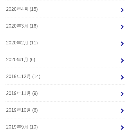
2020年4月 (15)
2020年3月 (16)
2020年2月 (11)
2020年1月 (6)
2019年12月 (14)
2019年11月 (9)
2019年10月 (6)
2019年9月 (10)