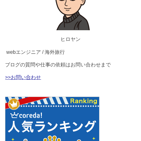
ヒロヤン
webエンジニア / 海外旅行
ブログの質問や仕事の依頼はお問い合わせまで
>>お問い合わせ