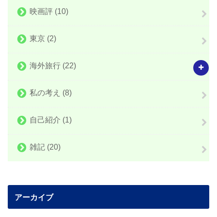
映画評
(10)
東京
(2)
海外旅行
(22)
私の考え
(8)
自己紹介
(1)
雑記
(20)
アーカイブ