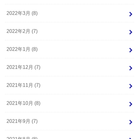
2022年3月 (8)
2022年2月 (7)
2022年1月 (8)
2021年12月 (7)
2021年11月 (7)
2021年10月 (8)
2021年9月 (7)