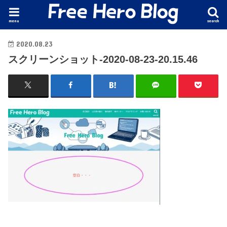
menu
search
2020.08.23
スクリーンショット-2020-08-23-20.15.46