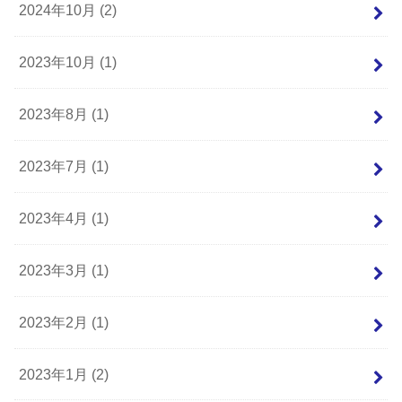
2024年10月 (2)
2023年10月 (1)
2023年8月 (1)
2023年7月 (1)
2023年4月 (1)
2023年3月 (1)
2023年2月 (1)
2023年1月 (2)