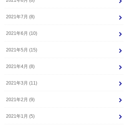
2021年8月 (8)
2021年7月 (8)
2021年6月 (10)
2021年5月 (15)
2021年4月 (8)
2021年3月 (11)
2021年2月 (9)
2021年1月 (5)