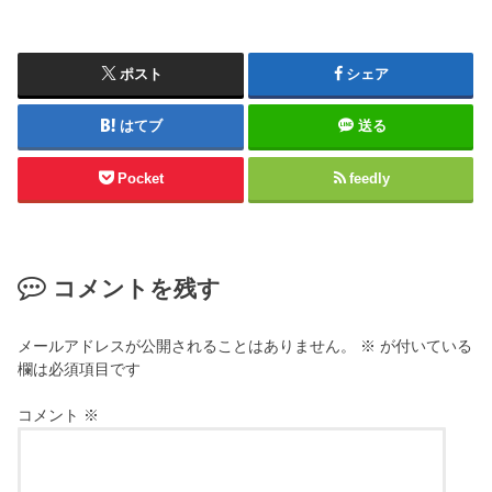
ポスト
シェア
はてブ
送る
Pocket
feedly
コメントを残す
メールアドレスが公開されることはありません。
※
が付いている
欄は必須項目です
コメント
※