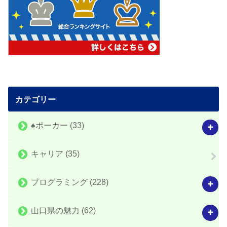
カテゴリー
♠️ポーカー
(33)
キャリア
(35)
プログラミング
(228)
山口県の魅力
(62)