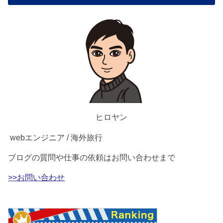
ヒロヤン
webエンジニア / 海外旅行
ブログの質問や仕事の依頼はお問い合わせまで
>>お問い合わせ