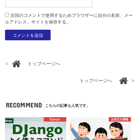
次回のコメントで使用するためブラウザーに自分の名前、メー
ルアドレス、サイトを保存する。
トップページへ
トップページへ
RECOMMEND
こちらの記事も人気です。
Django
お役立ち情報