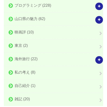
プログラミング
(228)
山口県の魅力
(62)
映画評
(10)
東京
(2)
海外旅行
(22)
私の考え
(8)
自己紹介
(1)
雑記
(20)