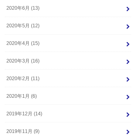
2020年6月 (13)
2020年5月 (12)
2020年4月 (15)
2020年3月 (16)
2020年2月 (11)
2020年1月 (6)
2019年12月 (14)
2019年11月 (9)