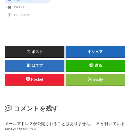
ポスト
シェア
はてブ
送る
Pocket
feedly
コメントを残す
メールアドレスが公開されることはありません。
※
が付いている
欄は必須項目です