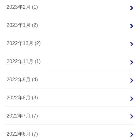
2023年2月 (1)
2023年1月 (2)
2022年12月 (2)
2022年11月 (1)
2022年9月 (4)
2022年8月 (3)
2022年7月 (7)
2022年6月 (7)