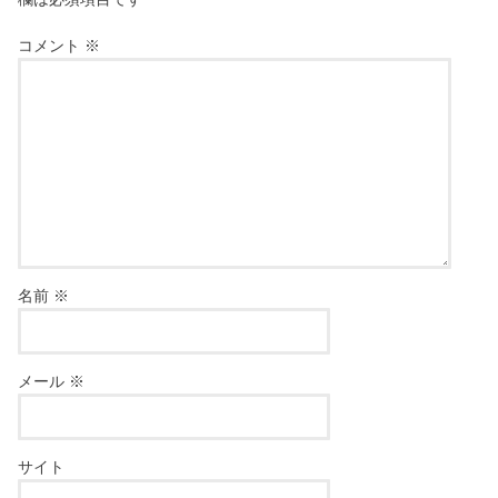
コメント
※
名前
※
メール
※
サイト