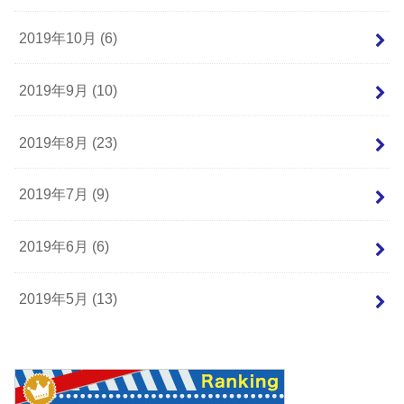
2019年10月 (6)
2019年9月 (10)
2019年8月 (23)
2019年7月 (9)
2019年6月 (6)
2019年5月 (13)