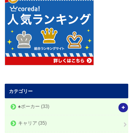
カテゴリー
♠️ポーカー
(33)
キャリア
(35)