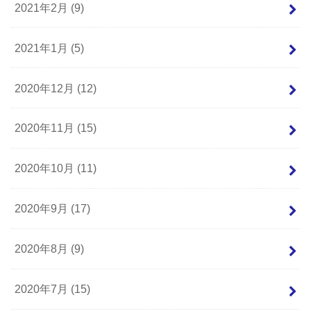
2021年2月 (9)
2021年1月 (5)
2020年12月 (12)
2020年11月 (15)
2020年10月 (11)
2020年9月 (17)
2020年8月 (9)
2020年7月 (15)