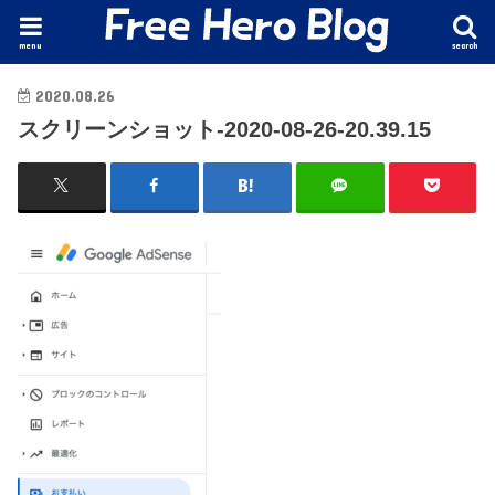
menu
search
2020.08.26
スクリーンショット-2020-08-26-20.39.15