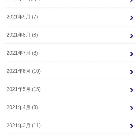
2021年9月 (7)
2021年8月 (8)
2021年7月 (8)
2021年6月 (10)
2021年5月 (15)
2021年4月 (8)
2021年3月 (11)