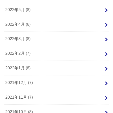
2022年5月 (8)
2022年4月 (6)
2022年3月 (8)
2022年2月 (7)
2022年1月 (8)
2021年12月 (7)
2021年11月 (7)
2021年10月 (8)