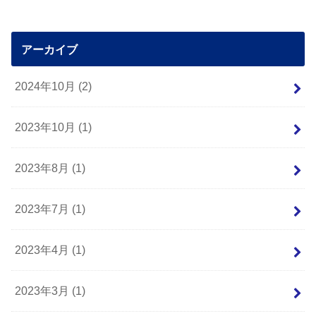
アーカイブ
2024年10月 (2)
2023年10月 (1)
2023年8月 (1)
2023年7月 (1)
2023年4月 (1)
2023年3月 (1)