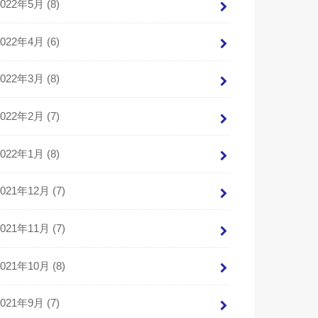
2022年5月 (8)
2022年4月 (6)
2022年3月 (8)
2022年2月 (7)
2022年1月 (8)
2021年12月 (7)
2021年11月 (7)
2021年10月 (8)
2021年9月 (7)