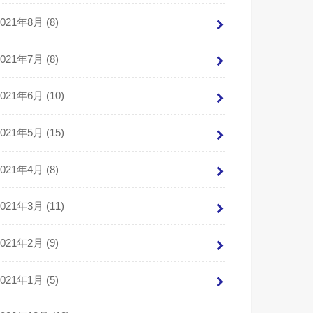
2021年8月 (8)
2021年7月 (8)
2021年6月 (10)
2021年5月 (15)
2021年4月 (8)
2021年3月 (11)
2021年2月 (9)
2021年1月 (5)