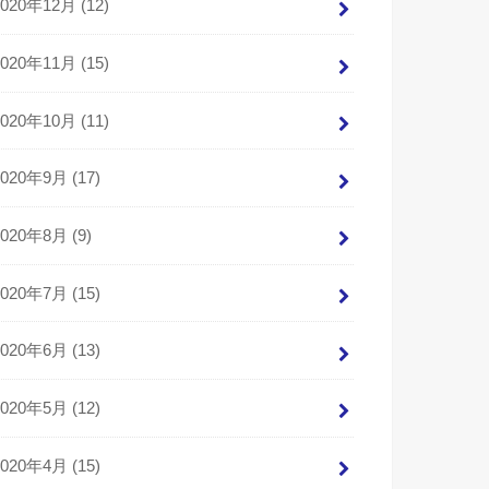
2020年12月 (12)
2020年11月 (15)
2020年10月 (11)
2020年9月 (17)
2020年8月 (9)
2020年7月 (15)
2020年6月 (13)
2020年5月 (12)
2020年4月 (15)