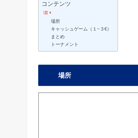
コンテンツ
場所
キャッシュゲーム（１−３€）
まとめ
トーナメント
場所