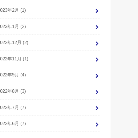
2023年2月 (1)
2023年1月 (2)
2022年12月 (2)
2022年11月 (1)
2022年9月 (4)
2022年8月 (3)
2022年7月 (7)
2022年6月 (7)