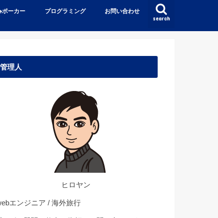
♠️ポーカー
プログラミング
お問い合わせ
search
管理人
ヒロヤン
ebエンジニア / 海外旅行