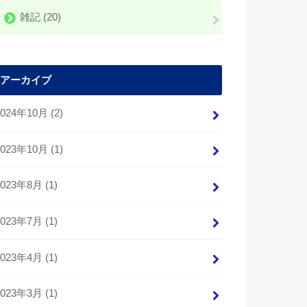
雑記
(20)
アーカイブ
2024年10月 (2)
2023年10月 (1)
2023年8月 (1)
2023年7月 (1)
2023年4月 (1)
2023年3月 (1)