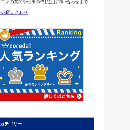
ブログの質問や仕事の依頼はお問い合わせまで
>>お問い合わせ
カテゴリー