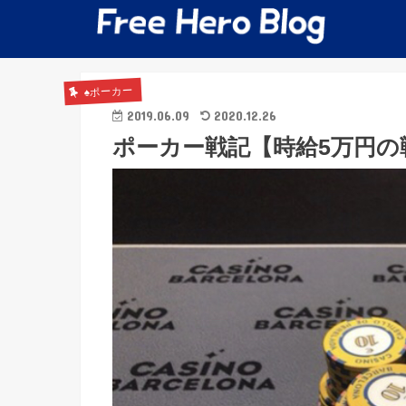
♠️ポーカー
2019.06.09
2020.12.26
ポーカー戦記【時給5万円の