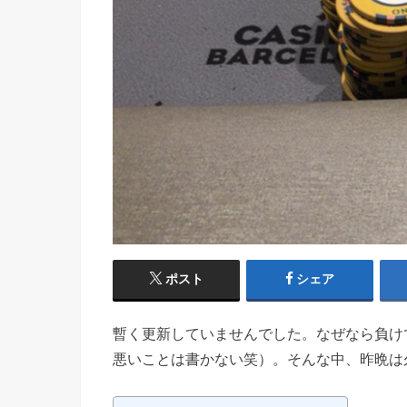
ポスト
シェア
暫く更新していませんでした。なぜなら負け
悪いことは書かない笑）。そんな中、昨晩は