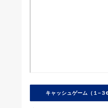
キャッシュゲーム（１−３