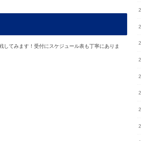
戦してみます！受付にスケジュール表も丁寧にありま