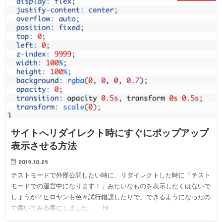
サイトへリダイレクト時にすぐにポップアップ
表示させる方法
2019.10.29
テストモードで外部公開したい時に、リダイレクトした時に「テスト
モードでの運営中になります！」みたいなものを表示したくはないで
しょうか？ヒロヤンも色々試行錯誤したりで、できるようになったの
で書いてみる事にしました。 ht…