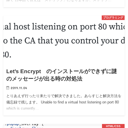
プログラミング
Let’s Encrypt のインストールができずに謎
のメッセージが出る時の対処法
2019.11.04
とりあえず行ったり来たりで解決できました。あらすじと解決方法を
備忘録で残します。 Unable to find a virtual host listening on port 80
which is currently…
HTML/CSS