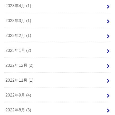
2023年4月 (1)
2023年3月 (1)
2023年2月 (1)
2023年1月 (2)
2022年12月 (2)
2022年11月 (1)
2022年9月 (4)
2022年8月 (3)