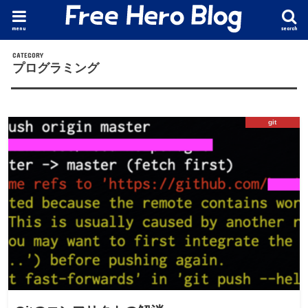
menu
search
プログラミング
git