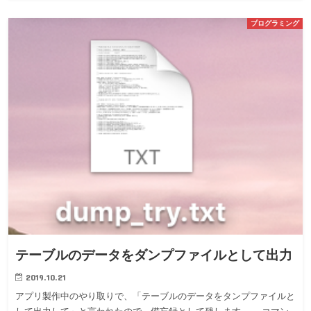
プログラミング
テーブルのデータをダンプファイルとして出力
2019.10.21
アプリ製作中のやり取りで、「テーブルのデータをタンプファイルと