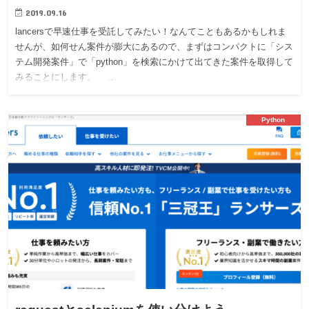
2019.09.16
lancersで早速仕事を受託してみたい！なんてこともあるかもしれま
せんが、如何せん案件が膨大にあるので、まずはコンパクトに「シス
テム開発案件」で「python」を検索にかけて出てきた案件を取得して
みることにします。 …
Python