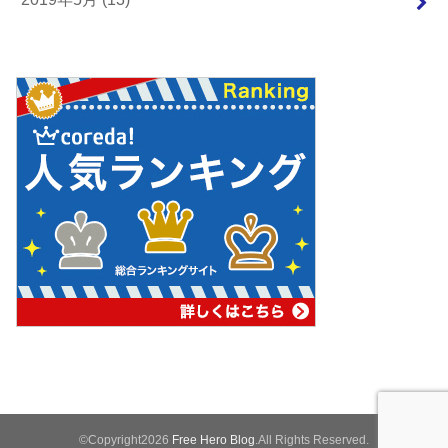
©Copyright2026
Free Hero Blog
.All Rights Reserved.