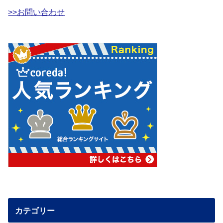
>>お問い合わせ
カテゴリー