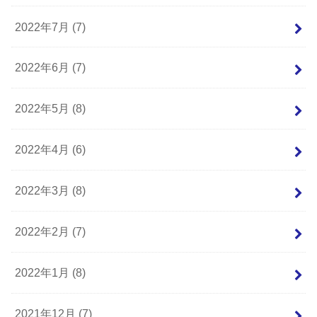
2022年7月 (7)
2022年6月 (7)
2022年5月 (8)
2022年4月 (6)
2022年3月 (8)
2022年2月 (7)
2022年1月 (8)
2021年12月 (7)