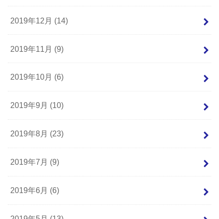
2019年12月 (14)
2019年11月 (9)
2019年10月 (6)
2019年9月 (10)
2019年8月 (23)
2019年7月 (9)
2019年6月 (6)
2019年5月 (13)