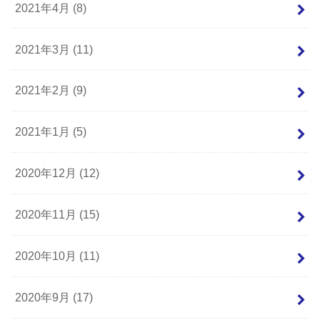
2021年4月 (8)
2021年3月 (11)
2021年2月 (9)
2021年1月 (5)
2020年12月 (12)
2020年11月 (15)
2020年10月 (11)
2020年9月 (17)