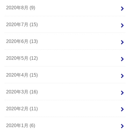
2020年8月 (9)
2020年7月 (15)
2020年6月 (13)
2020年5月 (12)
2020年4月 (15)
2020年3月 (16)
2020年2月 (11)
2020年1月 (6)