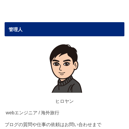
管理人
ヒロヤン
webエンジニア / 海外旅行
ブログの質問や仕事の依頼はお問い合わせまで