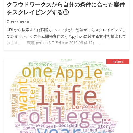
クラウドワークスから自分の条件に合った案件
をスクレイピングする①
2019.09.10
URLから検索すれば問題ないのですが、勉強がてらスクレイピングし
てみました。システム開発案件のうちpythonに関する案件を抽出して
みます。 環境 python 3.7 Eclipse 2019-06 (4.12) …
Python