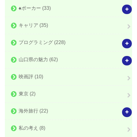
♠️ポーカー
(33)
キャリア
(35)
プログラミング
(228)
山口県の魅力
(62)
映画評
(10)
東京
(2)
海外旅行
(22)
私の考え
(8)