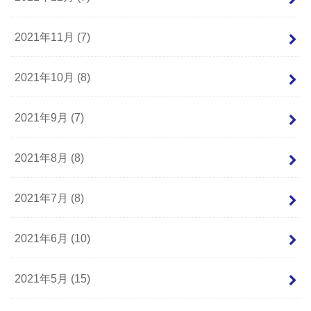
2021年11月 (7)
2021年10月 (8)
2021年9月 (7)
2021年8月 (8)
2021年7月 (8)
2021年6月 (10)
2021年5月 (15)