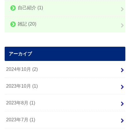
自己紹介
(1)
雑記
(20)
アーカイブ
2024年10月 (2)
2023年10月 (1)
2023年8月 (1)
2023年7月 (1)