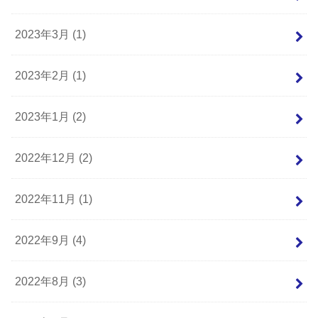
2023年3月 (1)
2023年2月 (1)
2023年1月 (2)
2022年12月 (2)
2022年11月 (1)
2022年9月 (4)
2022年8月 (3)