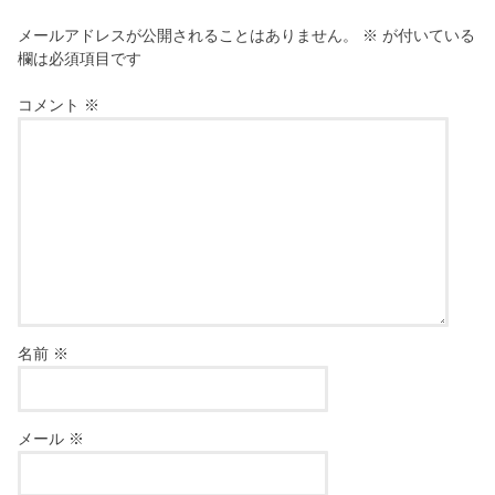
メールアドレスが公開されることはありません。
※
が付いている
欄は必須項目です
コメント
※
名前
※
メール
※