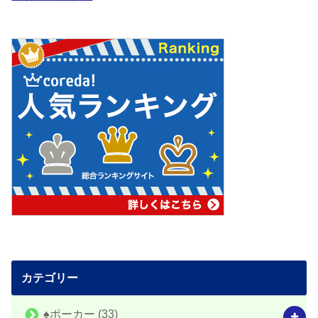
カテゴリー
♠️ポーカー
(33)