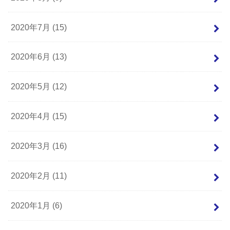
2020年7月 (15)
2020年6月 (13)
2020年5月 (12)
2020年4月 (15)
2020年3月 (16)
2020年2月 (11)
2020年1月 (6)