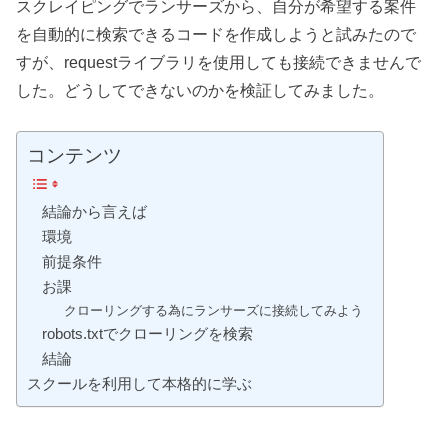
スクレイピングでランサーズから、自分が希望する案件
を自動的に検索できるコードを作成しようと試みたので
すが、requestライブラリを使用しても接続できませんで
した。どうしてできないのかを検証してみました。
コンテンツ
結論から言えば
環境
前提条件
お課
クローリングする為にランサーズに接続してみよう
robots.txtでクローリングを検索
結論
スクールを利用して本格的に学ぶ