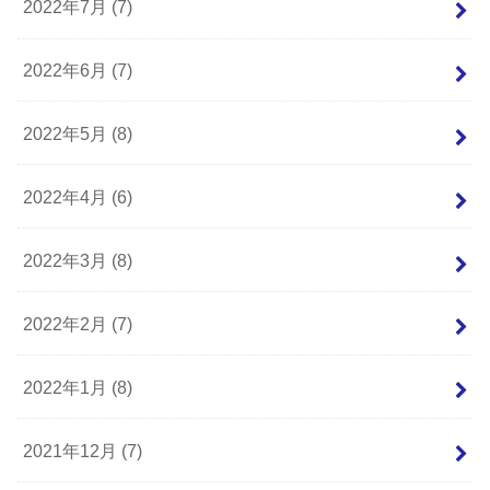
2022年7月 (7)
2022年6月 (7)
2022年5月 (8)
2022年4月 (6)
2022年3月 (8)
2022年2月 (7)
2022年1月 (8)
2021年12月 (7)