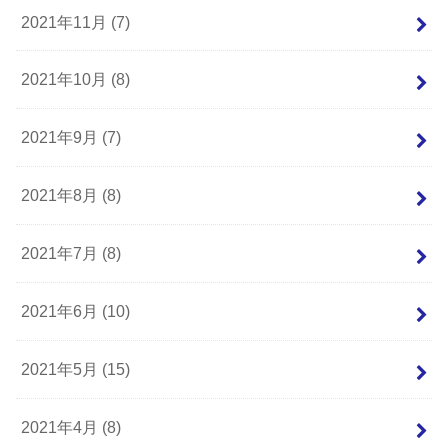
2021年11月 (7)
2021年10月 (8)
2021年9月 (7)
2021年8月 (8)
2021年7月 (8)
2021年6月 (10)
2021年5月 (15)
2021年4月 (8)