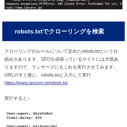
robots.txtでクローリングを検索
クローリングのルールについて定めたrobots.txtという仕
組みがあります。SEOを頑張っているサイトには大抵あ
りますので、ランサーズにもこれを実行させてみます。
URLのすぐ後に、robots.txtと入力して実行
https://www.lancers.jp/robots.txt
実行すると↓