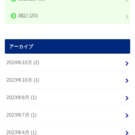
雑記
(20)
アーカイブ
2024年10月 (2)
2023年10月 (1)
2023年8月 (1)
2023年7月 (1)
2023年4月 (1)