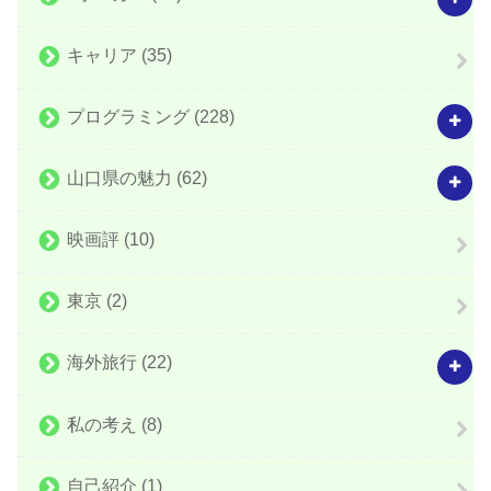
キャリア
(35)
プログラミング
(228)
山口県の魅力
(62)
映画評
(10)
東京
(2)
海外旅行
(22)
私の考え
(8)
自己紹介
(1)