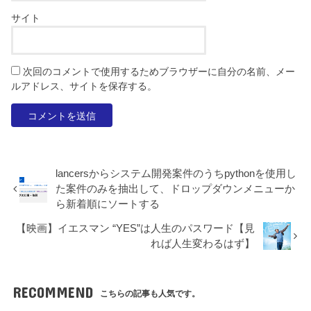
サイト
次回のコメントで使用するためブラウザーに自分の名前、メー
ルアドレス、サイトを保存する。
lancersからシステム開発案件のうちpythonを使用し
た案件のみを抽出して、ドロップダウンメニューか
ら新着順にソートする
【映画】イエスマン “YES”は人生のパスワード【見
れば人生変わるはず】
RECOMMEND
こちらの記事も人気です。