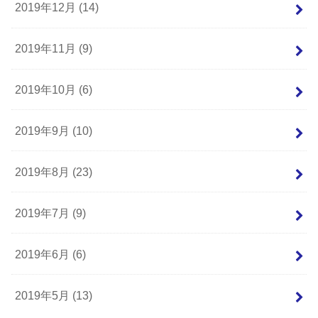
2019年12月 (14)
2019年11月 (9)
2019年10月 (6)
2019年9月 (10)
2019年8月 (23)
2019年7月 (9)
2019年6月 (6)
2019年5月 (13)