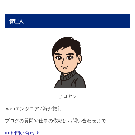
管理人
ヒロヤン
webエンジニア / 海外旅行
ブログの質問や仕事の依頼はお問い合わせまで
>>お問い合わせ