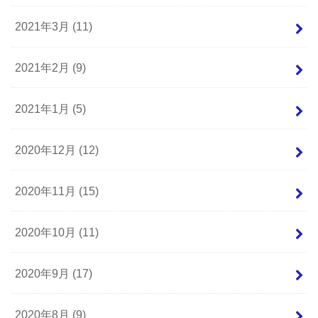
2021年3月 (11)
2021年2月 (9)
2021年1月 (5)
2020年12月 (12)
2020年11月 (15)
2020年10月 (11)
2020年9月 (17)
2020年8月 (9)