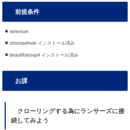
前提条件
selenium
chromedriver インストール済み
beautifulsoup4 インストール済み
お課
クローリングする為にランサーズに接
続してみよう