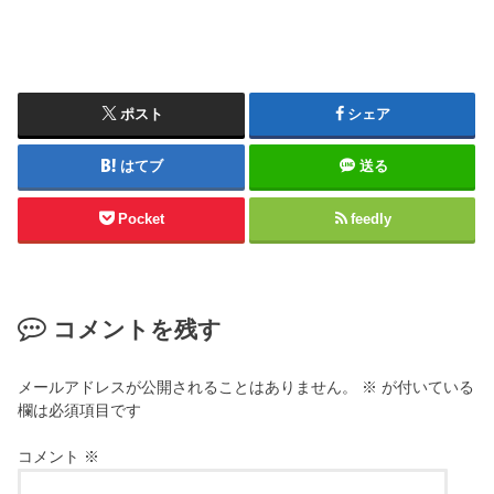
ポスト
シェア
はてブ
送る
Pocket
feedly
コメントを残す
メールアドレスが公開されることはありません。
※
が付いている
欄は必須項目です
コメント
※