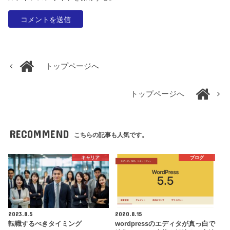
トップページへ
トップページへ
RECOMMEND
こちらの記事も人気です。
キャリア
ブログ
2023.8.5
2020.8.15
転職するべきタイミング
wordpressのエディタが真っ白で