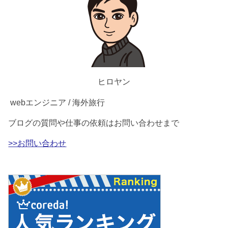
ヒロヤン
webエンジニア / 海外旅行
ブログの質問や仕事の依頼はお問い合わせまで
>>お問い合わせ