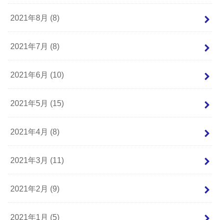
2021年8月 (8)
2021年7月 (8)
2021年6月 (10)
2021年5月 (15)
2021年4月 (8)
2021年3月 (11)
2021年2月 (9)
2021年1月 (5)