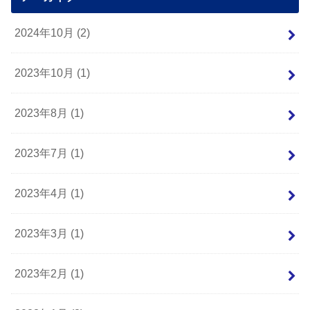
2024年10月 (2)
2023年10月 (1)
2023年8月 (1)
2023年7月 (1)
2023年4月 (1)
2023年3月 (1)
2023年2月 (1)