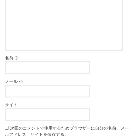
名前
※
メール
※
サイト
次回のコメントで使用するためブラウザーに自分の名前、メー
ルアドレス、サイトを保存する。