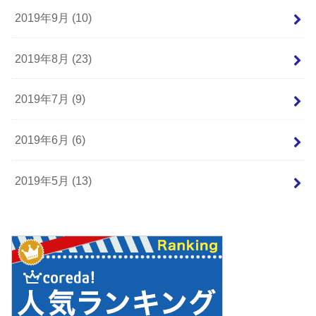
2019年9月 (10)
2019年8月 (23)
2019年7月 (9)
2019年6月 (6)
2019年5月 (13)