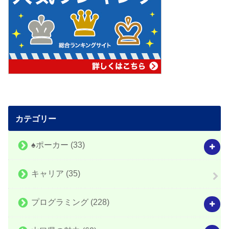
カテゴリー
♠️ポーカー
(33)
キャリア
(35)
プログラミング
(228)