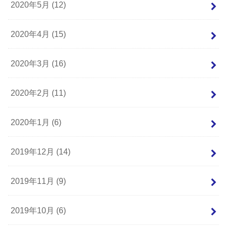
2020年5月 (12)
2020年4月 (15)
2020年3月 (16)
2020年2月 (11)
2020年1月 (6)
2019年12月 (14)
2019年11月 (9)
2019年10月 (6)