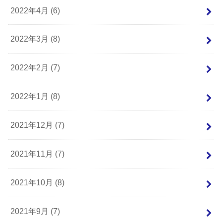
2022年4月 (6)
2022年3月 (8)
2022年2月 (7)
2022年1月 (8)
2021年12月 (7)
2021年11月 (7)
2021年10月 (8)
2021年9月 (7)