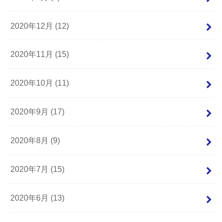
2020年12月 (12)
2020年11月 (15)
2020年10月 (11)
2020年9月 (17)
2020年8月 (9)
2020年7月 (15)
2020年6月 (13)