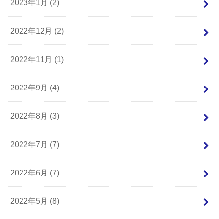
2023年1月 (2)
2022年12月 (2)
2022年11月 (1)
2022年9月 (4)
2022年8月 (3)
2022年7月 (7)
2022年6月 (7)
2022年5月 (8)