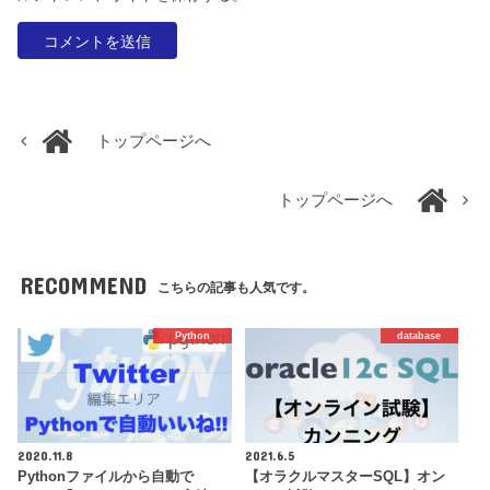
トップページへ
トップページへ
RECOMMEND
こちらの記事も人気です。
Python
database
2020.11.8
2021.6.5
Pythonファイルから自動で
【オラクルマスターSQL】オン