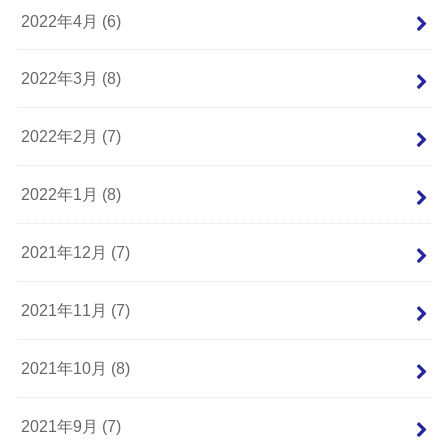
2022年4月 (6)
2022年3月 (8)
2022年2月 (7)
2022年1月 (8)
2021年12月 (7)
2021年11月 (7)
2021年10月 (8)
2021年9月 (7)