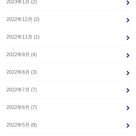
2023年1月 (2)
2022年12月 (2)
2022年11月 (1)
2022年9月 (4)
2022年8月 (3)
2022年7月 (7)
2022年6月 (7)
2022年5月 (8)