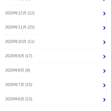
2020年12月 (12)
2020年11月 (15)
2020年10月 (11)
2020年9月 (17)
2020年8月 (9)
2020年7月 (15)
2020年6月 (13)