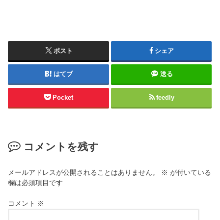
ポスト
シェア
はてブ
送る
Pocket
feedly
コメントを残す
メールアドレスが公開されることはありません。
※
が付いている
欄は必須項目です
コメント
※