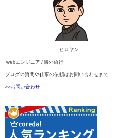
ヒロヤン
webエンジニア / 海外旅行
ブログの質問や仕事の依頼はお問い合わせまで
>>お問い合わせ