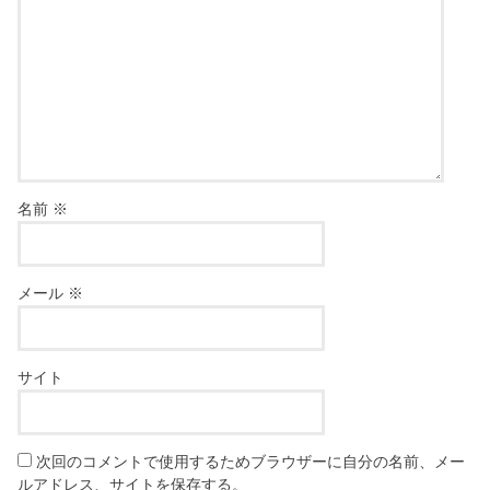
名前
※
メール
※
サイト
次回のコメントで使用するためブラウザーに自分の名前、メー
ルアドレス、サイトを保存する。