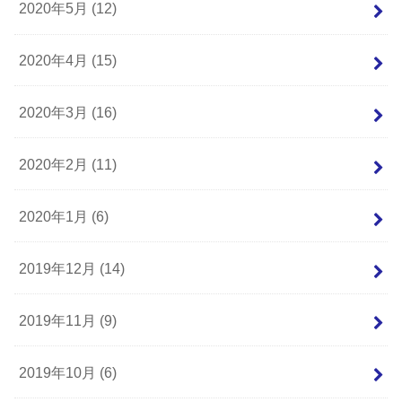
2020年5月 (12)
2020年4月 (15)
2020年3月 (16)
2020年2月 (11)
2020年1月 (6)
2019年12月 (14)
2019年11月 (9)
2019年10月 (6)