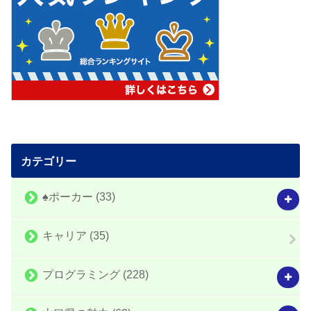
カテゴリー
♠️ポーカー
(33)
キャリア
(35)
プログラミング
(228)