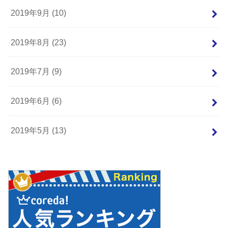
2019年9月 (10)
2019年8月 (23)
2019年7月 (9)
2019年6月 (6)
2019年5月 (13)