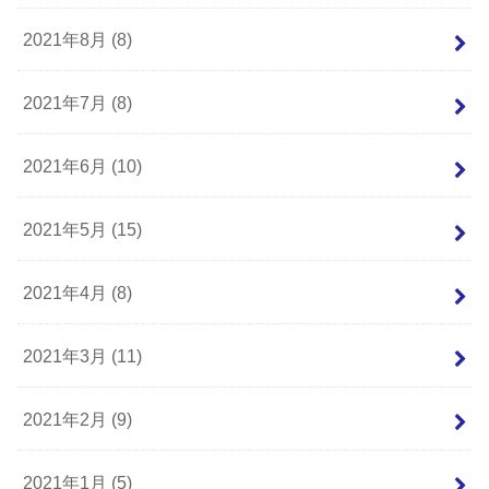
2021年8月 (8)
2021年7月 (8)
2021年6月 (10)
2021年5月 (15)
2021年4月 (8)
2021年3月 (11)
2021年2月 (9)
2021年1月 (5)