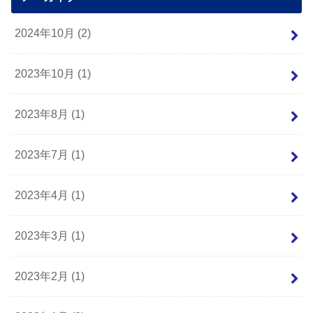
2024年10月 (2)
2023年10月 (1)
2023年8月 (1)
2023年7月 (1)
2023年4月 (1)
2023年3月 (1)
2023年2月 (1)