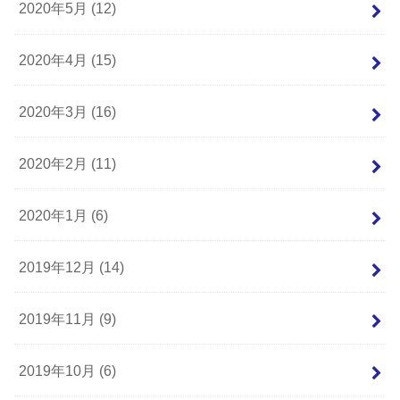
2020年5月 (12)
2020年4月 (15)
2020年3月 (16)
2020年2月 (11)
2020年1月 (6)
2019年12月 (14)
2019年11月 (9)
2019年10月 (6)