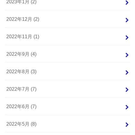
2023年1月 (2)
2022年12月 (2)
2022年11月 (1)
2022年9月 (4)
2022年8月 (3)
2022年7月 (7)
2022年6月 (7)
2022年5月 (8)