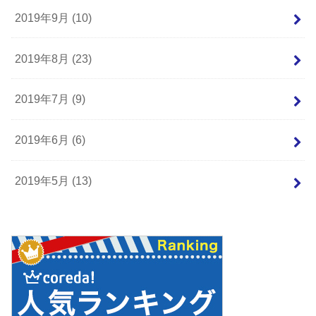
2019年9月 (10)
2019年8月 (23)
2019年7月 (9)
2019年6月 (6)
2019年5月 (13)