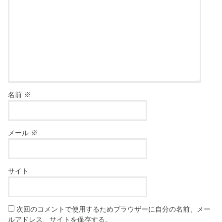
名前
※
メール
※
サイト
次回のコメントで使用するためブラウザーに自分の名前、メー
ルアドレス、サイトを保存する。