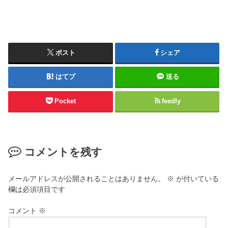
ポスト
シェア
はてブ
送る
Pocket
feedly
コメントを残す
メールアドレスが公開されることはありません。
※
が付いている
欄は必須項目です
コメント
※