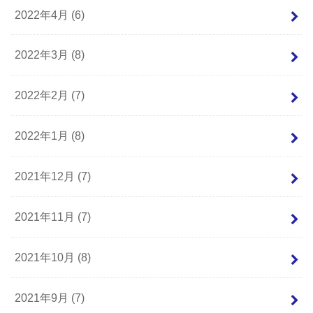
2022年4月 (6)
2022年3月 (8)
2022年2月 (7)
2022年1月 (8)
2021年12月 (7)
2021年11月 (7)
2021年10月 (8)
2021年9月 (7)