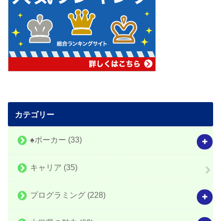
カテゴリー
♠️ポーカー
(33)
キャリア
(35)
プログラミング
(228)