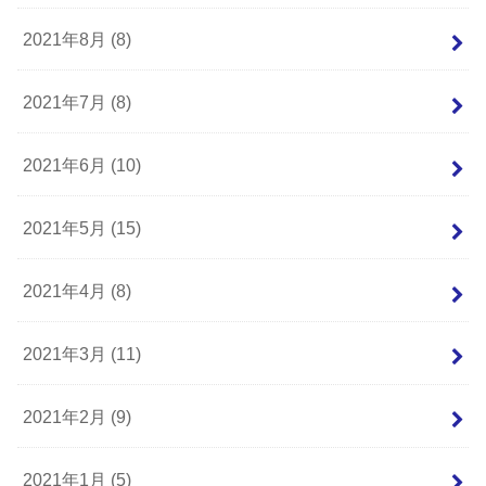
2021年8月 (8)
2021年7月 (8)
2021年6月 (10)
2021年5月 (15)
2021年4月 (8)
2021年3月 (11)
2021年2月 (9)
2021年1月 (5)