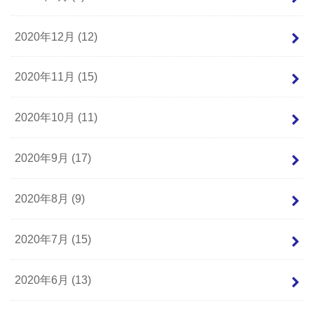
2020年12月 (12)
2020年11月 (15)
2020年10月 (11)
2020年9月 (17)
2020年8月 (9)
2020年7月 (15)
2020年6月 (13)