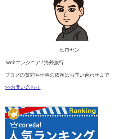
ヒロヤン
webエンジニア / 海外旅行
ブログの質問や仕事の依頼はお問い合わせまで
>>お問い合わせ