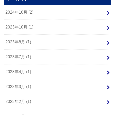
2024年10月 (2)
2023年10月 (1)
2023年8月 (1)
2023年7月 (1)
2023年4月 (1)
2023年3月 (1)
2023年2月 (1)