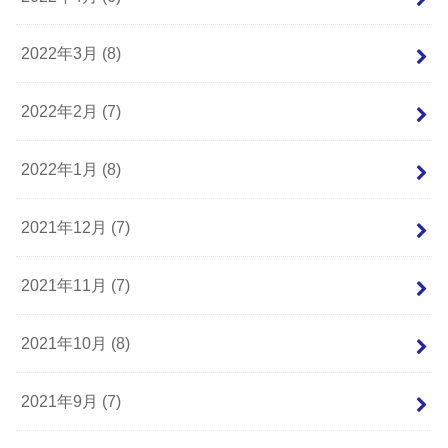
2022年3月 (8)
2022年2月 (7)
2022年1月 (8)
2021年12月 (7)
2021年11月 (7)
2021年10月 (8)
2021年9月 (7)