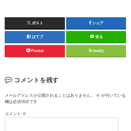
ポスト
シェア
はてブ
送る
Pocket
feedly
コメントを残す
メールアドレスが公開されることはありません。
※
が付いている
欄は必須項目です
コメント
※