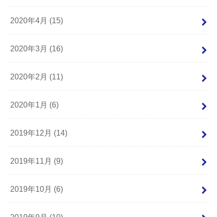
2020年4月 (15)
2020年3月 (16)
2020年2月 (11)
2020年1月 (6)
2019年12月 (14)
2019年11月 (9)
2019年10月 (6)
2019年9月 (10)