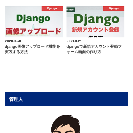
Django
Django
2020.8.30
2021.8.21
django画像アップロード機能を
djangoで新規アカウント登録フ
実装する方法
ォーム画面の作り方
管理人