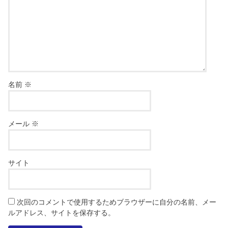
名前
※
メール
※
サイト
次回のコメントで使用するためブラウザーに自分の名前、メー
ルアドレス、サイトを保存する。