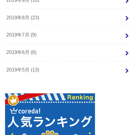
2019年8月 (23)
2019年7月 (9)
2019年6月 (6)
2019年5月 (13)