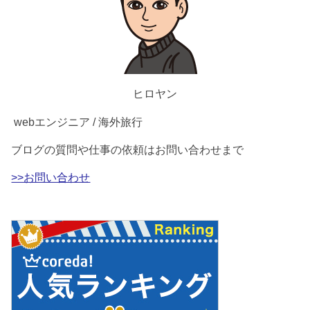
ヒロヤン
webエンジニア / 海外旅行
ブログの質問や仕事の依頼はお問い合わせまで
>>お問い合わせ