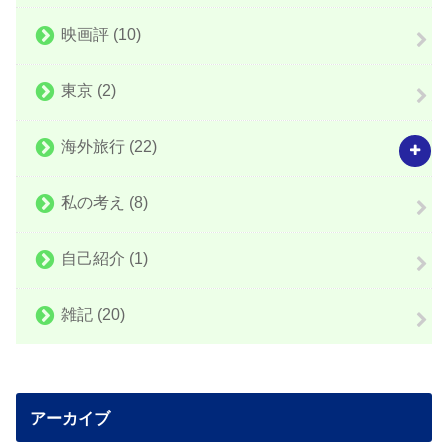
映画評
(10)
東京
(2)
海外旅行
(22)
私の考え
(8)
自己紹介
(1)
雑記
(20)
アーカイブ