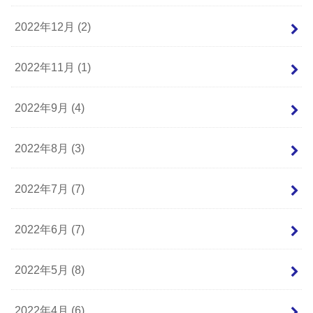
2022年12月 (2)
2022年11月 (1)
2022年9月 (4)
2022年8月 (3)
2022年7月 (7)
2022年6月 (7)
2022年5月 (8)
2022年4月 (6)