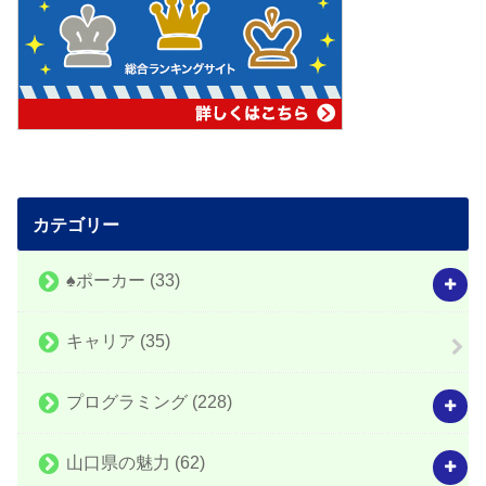
カテゴリー
♠️ポーカー
(33)
キャリア
(35)
プログラミング
(228)
山口県の魅力
(62)