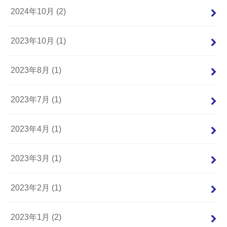
2024年10月 (2)
2023年10月 (1)
2023年8月 (1)
2023年7月 (1)
2023年4月 (1)
2023年3月 (1)
2023年2月 (1)
2023年1月 (2)