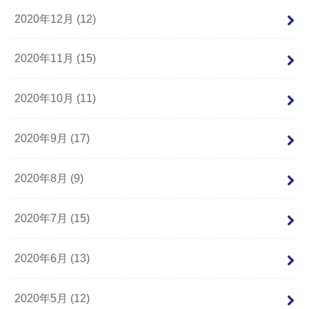
2020年12月 (12)
2020年11月 (15)
2020年10月 (11)
2020年9月 (17)
2020年8月 (9)
2020年7月 (15)
2020年6月 (13)
2020年5月 (12)