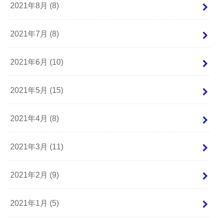
2021年8月 (8)
2021年7月 (8)
2021年6月 (10)
2021年5月 (15)
2021年4月 (8)
2021年3月 (11)
2021年2月 (9)
2021年1月 (5)