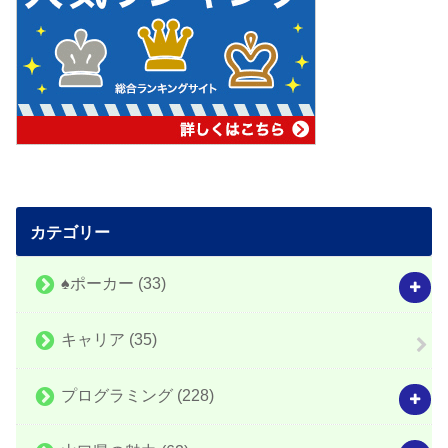
カテゴリー
♠️ポーカー
(33)
キャリア
(35)
プログラミング
(228)