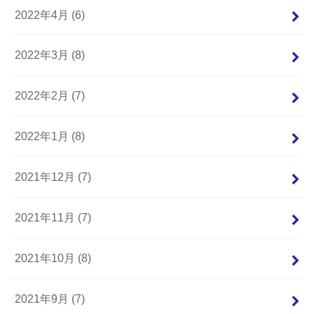
2022年4月 (6)
2022年3月 (8)
2022年2月 (7)
2022年1月 (8)
2021年12月 (7)
2021年11月 (7)
2021年10月 (8)
2021年9月 (7)