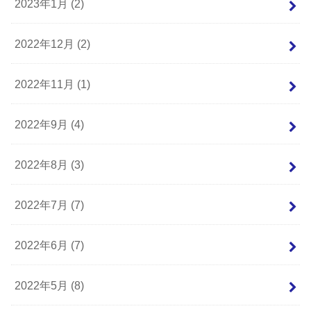
2023年1月 (2)
2022年12月 (2)
2022年11月 (1)
2022年9月 (4)
2022年8月 (3)
2022年7月 (7)
2022年6月 (7)
2022年5月 (8)