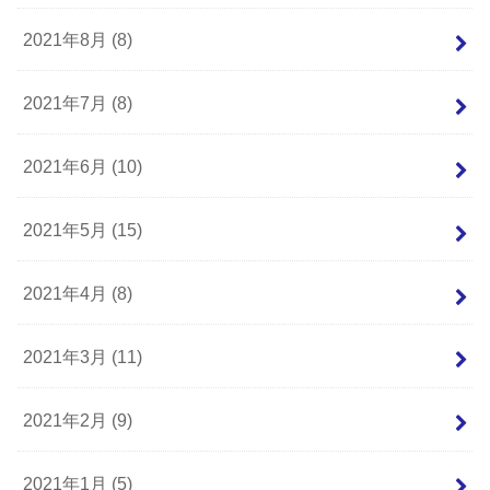
2021年8月 (8)
2021年7月 (8)
2021年6月 (10)
2021年5月 (15)
2021年4月 (8)
2021年3月 (11)
2021年2月 (9)
2021年1月 (5)