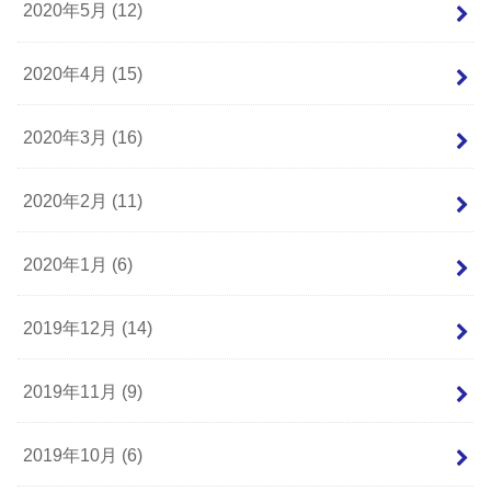
2020年5月 (12)
2020年4月 (15)
2020年3月 (16)
2020年2月 (11)
2020年1月 (6)
2019年12月 (14)
2019年11月 (9)
2019年10月 (6)