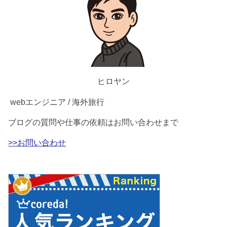
ヒロヤン
webエンジニア / 海外旅行
ブログの質問や仕事の依頼はお問い合わせまで
>>お問い合わせ