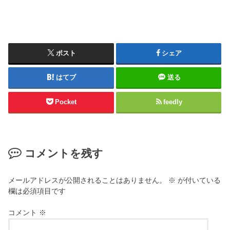
ポスト
シェア
はてブ
送る
Pocket
feedly
コメントを残す
メールアドレスが公開されることはありません。
※
が付いている
欄は必須項目です
コメント
※