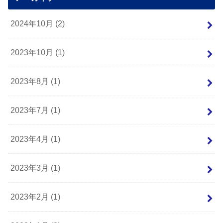
2024年10月 (2)
2023年10月 (1)
2023年8月 (1)
2023年7月 (1)
2023年4月 (1)
2023年3月 (1)
2023年2月 (1)