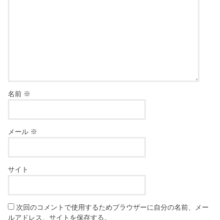
名前
※
メール
※
サイト
次回のコメントで使用するためブラウザーに自分の名前、メー
ルアドレス、サイトを保存する。