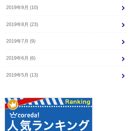
2019年9月 (10)
2019年8月 (23)
2019年7月 (9)
2019年6月 (6)
2019年5月 (13)