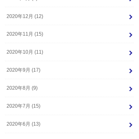
2020年12月 (12)
2020年11月 (15)
2020年10月 (11)
2020年9月 (17)
2020年8月 (9)
2020年7月 (15)
2020年6月 (13)