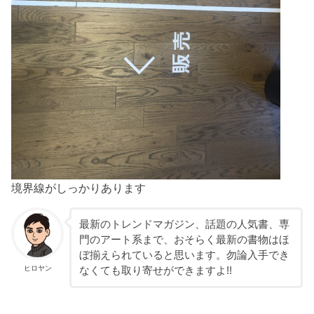
境界線がしっかりあります
最新のトレンドマガジン、話題の人気書、専
門のアート系まで、おそらく最新の書物はほ
ぼ揃えられていると思います。勿論入手でき
ヒロヤン
なくても取り寄せができますよ!!