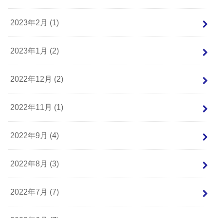
2023年2月 (1)
2023年1月 (2)
2022年12月 (2)
2022年11月 (1)
2022年9月 (4)
2022年8月 (3)
2022年7月 (7)