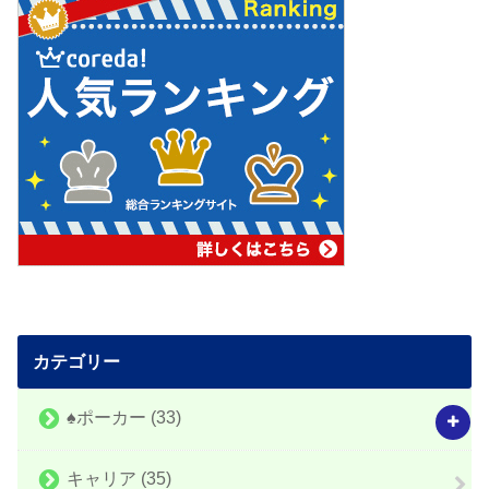
カテゴリー
♠️ポーカー
(33)
キャリア
(35)