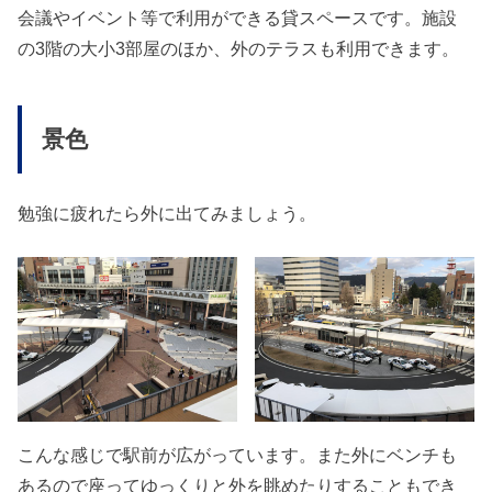
会議やイベント等で利用ができる貸スペースです。施設
の3階の大小3部屋のほか、外のテラスも利用できます。
景色
勉強に疲れたら外に出てみましょう。
こんな感じで駅前が広がっています。また外にベンチも
あるので座ってゆっくりと外を眺めたりすることもでき