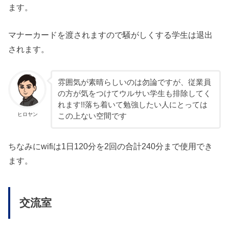
ます。
マナーカードを渡されますので騒がしくする学生は退出
されます。
雰囲気が素晴らしいのは勿論ですが、従業員
の方が気をつけてウルサい学生も排除してく
れます!!落ち着いて勉強したい人にとっては
ヒロヤン
この上ない空間です
ちなみにwifiは1日120分を2回の合計240分まで使用でき
ます。
交流室