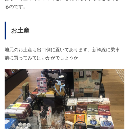
るのです。
お土産
地元のお土産も出口側に置いてあります。新幹線に乗車
前に買ってみてはいかがでしょうか