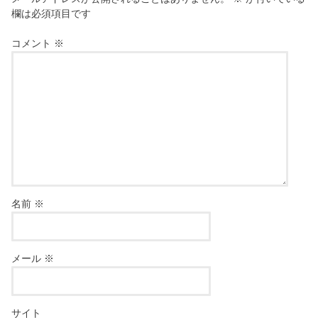
欄は必須項目です
コメント
※
名前
※
メール
※
サイト