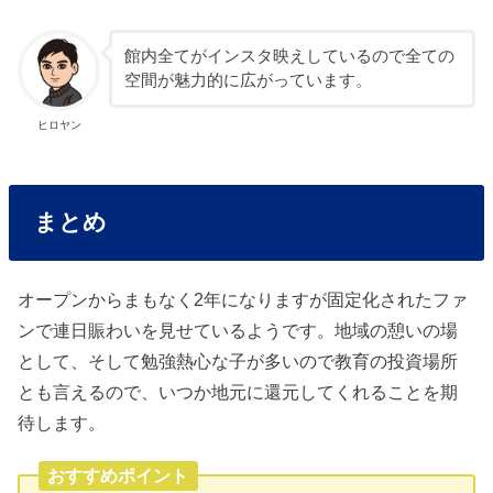
館内全てがインスタ映えしているので全ての
空間が魅力的に広がっています。
ヒロヤン
まとめ
オープンからまもなく2年になりますが固定化されたファ
ンで連日賑わいを見せているようです。地域の憩いの場
として、そして勉強熱心な子が多いので教育の投資場所
とも言えるので、いつか地元に還元してくれることを期
待します。
おすすめポイント