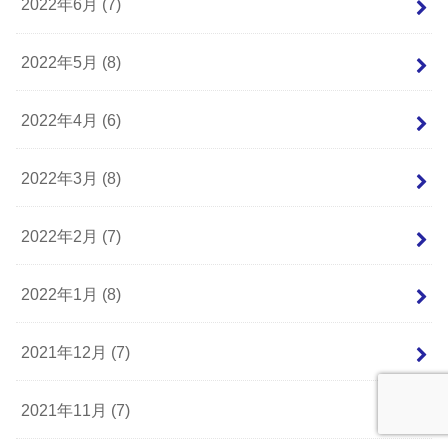
2022年6月 (7)
2022年5月 (8)
2022年4月 (6)
2022年3月 (8)
2022年2月 (7)
2022年1月 (8)
2021年12月 (7)
2021年11月 (7)