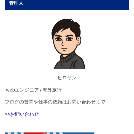
管理人
ヒロヤン
webエンジニア / 海外旅行
ブログの質問や仕事の依頼はお問い合わせまで
>>お問い合わせ