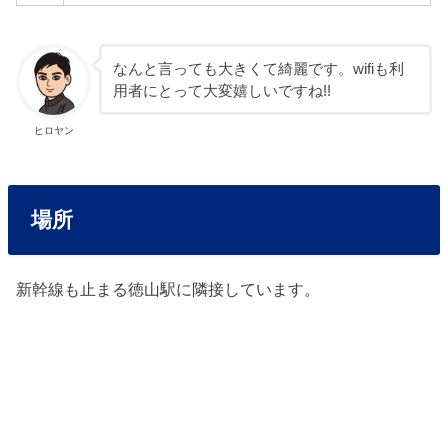
なんと言っても大きくて綺麗です。wifiも利
用者にとって大変嬉しいですね!!
ヒロヤン
場所
新幹線も止まる徳山駅に隣接しています。