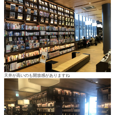
天井が高いのも開放感がありますね