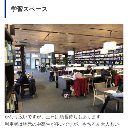
学習スペース
かなり広いですが、土日は順番待ちもあります
利用者は地元の中高生が多いですが、もちろん大人もい