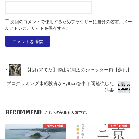
次回のコメントで使用するためブラウザーに自分の名前、メー
ルアドレス、サイトを保存する。
【枯れ果てた】徳山駅周辺のシャッター街【蘇れ】
プログラミング未経験者がPythonを半年間勉強した
結果
RECOMMEND
こちらの記事も人気です。
お役立ち情報
お役立ち情報