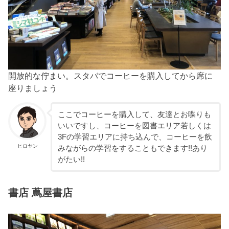
開放的な佇まい。スタバでコーヒーを購入してから席に
座りましょう
ここでコーヒーを購入して、友達とお喋りも
いいですし、コーヒーを図書エリア若しくは
3Fの学習エリアに持ち込んで、コーヒーを飲
ヒロヤン
みながらの学習をすることもできます!!あり
がたい!!
書店 蔦屋書店