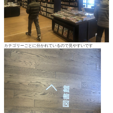
カテゴリーごとに分かれているので見やすいです