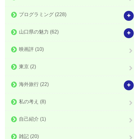
プログラミング
(228)
山口県の魅力
(62)
映画評
(10)
東京
(2)
海外旅行
(22)
私の考え
(8)
自己紹介
(1)
雑記
(20)