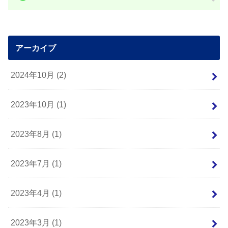
アーカイブ
2024年10月 (2)
2023年10月 (1)
2023年8月 (1)
2023年7月 (1)
2023年4月 (1)
2023年3月 (1)