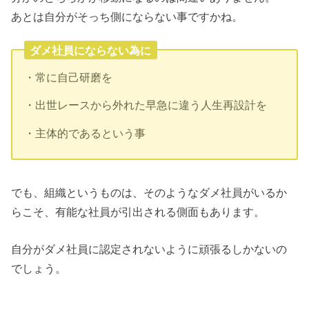
あとは自分がそっち側にならない事ですかね。
ダメ社員にならない為に
・常に自己研磨を
・出世レースから外れた早急に違う人生再設計を
・主体的であるという事
でも、組織というものは、そのようなダメ社員がいるか
らこそ、有能な社員が引出される側面もあります。
自分がダメ社員に認定されないように頑張るしかないの
でしょう。