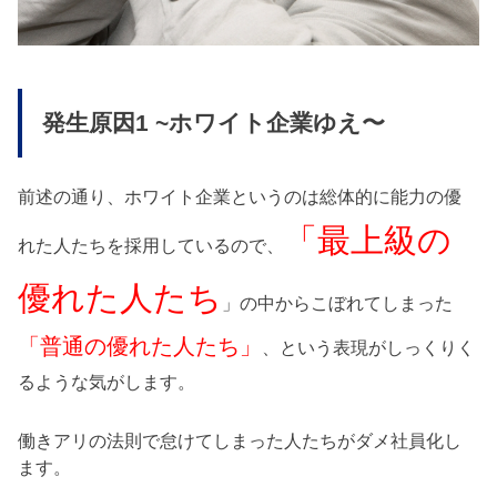
発生原因1 ~ホワイト企業ゆえ〜
前述の通り、ホワイト企業というのは総体的に能力の優
「最上級の
れた人たちを採用しているので、
優れた人たち
」の中からこぼれてしまった
「普通の優れた人たち」
、という表現がしっくりく
るような気がします。
働きアリの法則で怠けてしまった人たちがダメ社員化し
ます。