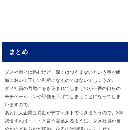
まとめ
ダメ社員とは絡むけど、深くはつるまないという事が組
織において正しい判断になるのではないでしょうか。
ダメ社員の言動に巻き込まれてしまうのが一番の自らの
モチベーションや評価を下げてしまうことになってしま
いますので。
あとは大企業は異動がデフォルトでつきまとうので、3年
我慢すれば・・・と言う言葉あるように、ダメ社員か自
分かのどちらかが移動になるのは間違いありません。