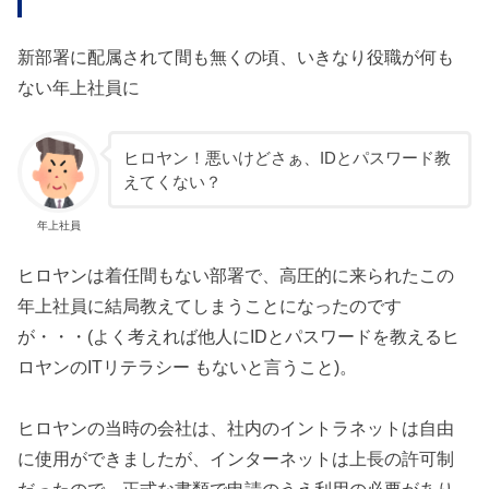
新部署に配属されて間も無くの頃、いきなり役職が何も
ない年上社員に
ヒロヤン！悪いけどさぁ、IDとパスワード教
えてくない？
年上社員
ヒロヤンは着任間もない部署で、高圧的に来られたこの
年上社員に結局教えてしまうことになったのです
が・・・(よく考えれば他人にIDとパスワードを教えるヒ
ロヤンのITリテラシー もないと言うこと)。
ヒロヤンの当時の会社は、社内のイントラネットは自由
に使用ができましたが、インターネットは上長の許可制