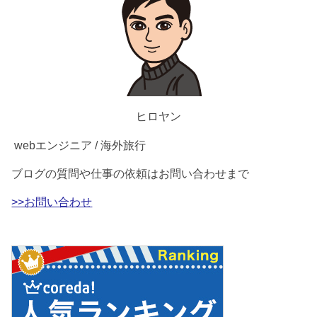
ヒロヤン
webエンジニア / 海外旅行
ブログの質問や仕事の依頼はお問い合わせまで
>>お問い合わせ