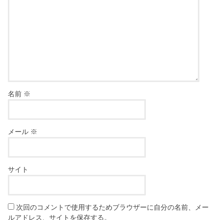
名前
※
メール
※
サイト
次回のコメントで使用するためブラウザーに自分の名前、メー
ルアドレス、サイトを保存する。