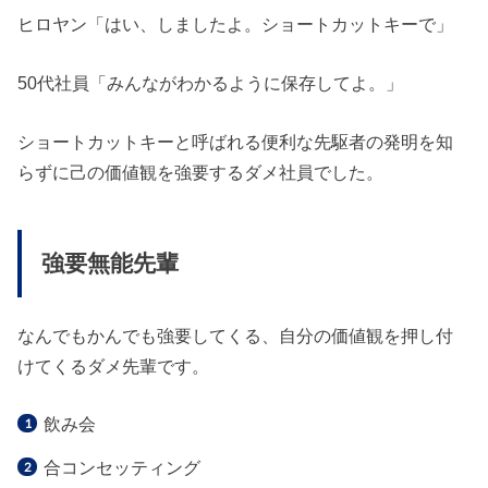
ヒロヤン「はい、しましたよ。ショートカットキーで」
50代社員「みんながわかるように保存してよ。」
ショートカットキーと呼ばれる便利な先駆者の発明を知
らずに己の価値観を強要するダメ社員でした。
強要無能先輩
なんでもかんでも強要してくる、自分の価値観を押し付
けてくるダメ先輩です。
飲み会
合コンセッティング