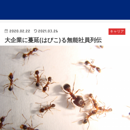
2020.02.22
2021.03.26
キャリア
大企業に蔓延(はびこ)る無能社員列伝