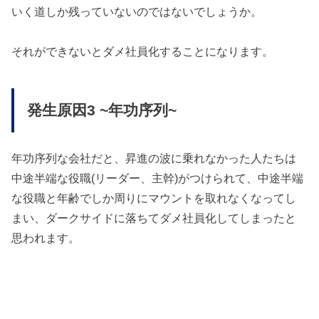
いく道しか残っていないのではないでしょうか。
それができないとダメ社員化することになります。
発生原因3 ~年功序列~
年功序列な会社だと、昇進の波に乗れなかった人たちは
中途半端な役職(リーダー、主幹)がつけられて、中途半端
な役職と年齢でしか周りにマウントを取れなくなってし
まい、ダークサイドに落ちてダメ社員化してしまったと
思われます。