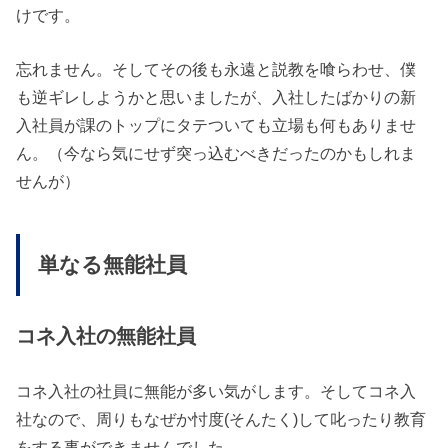
けです。
忘れません。そしてその後も永遠と説教を喰らわせ、僕
も逆ギレしようかと思いましたが、入社したばかりの新
入社員が課のトップにタテついても立場も何もありませ
ん。（今なら気にせず突っ込むべきだったのかもしれま
せんが）
単なる無能社員
コネ入社の無能社員
コネ入社の社員に無能が多い気がします。そしてコネ入
社なので、周りもなぜか忖度(そんたく)して叱ったり教育
をする事ができませんでした。