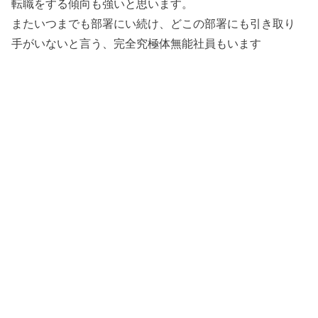
転職をする傾向も強いと思います。
またいつまでも部署にい続け、どこの部署にも引き取り
手がいないと言う、完全究極体無能社員もいます