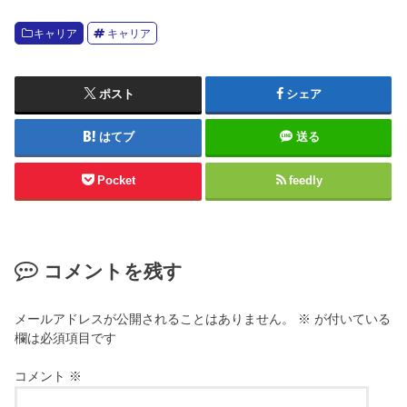
キャリア
キャリア
ポスト
シェア
はてブ
送る
Pocket
feedly
コメントを残す
メールアドレスが公開されることはありません。
※
が付いている
欄は必須項目です
コメント
※