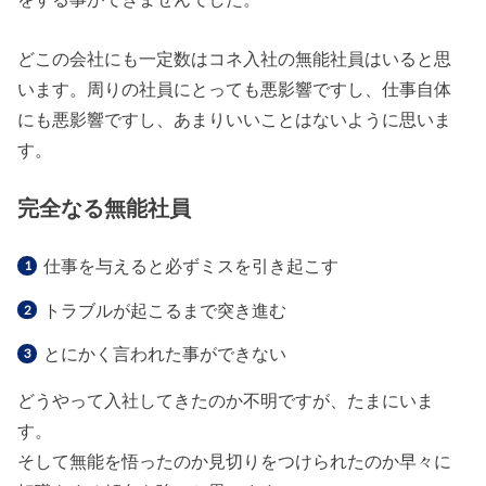
どこの会社にも一定数はコネ入社の無能社員はいると思
います。周りの社員にとっても悪影響ですし、仕事自体
にも悪影響ですし、あまりいいことはないように思いま
す。
完全なる無能社員
仕事を与えると必ずミスを引き起こす
トラブルが起こるまで突き進む
とにかく言われた事ができない
どうやって入社してきたのか不明ですが、たまにいま
す。
そして無能を悟ったのか見切りをつけられたのか早々に