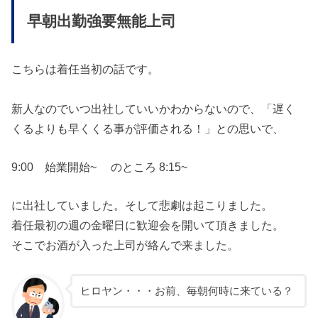
早朝出勤強要無能上司
こちらは着任当初の話です。
新人なのでいつ出社していいかわからないので、「遅く
くるよりも早くくる事が評価される！」との思いで、
9:00 始業開始~ のところ 8:15~
に出社していました。そして悲劇は起こりました。
着任最初の週の金曜日に歓迎会を開いて頂きました。
そこでお酒が入った上司が絡んで来ました。
ヒロヤン・・・お前、毎朝何時に来ている？