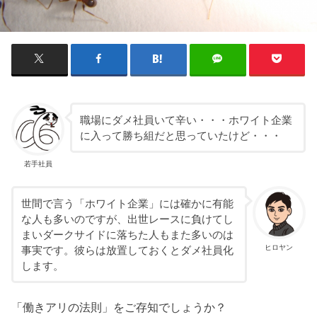
職場にダメ社員いて辛い・・・ホワイト企業
に入って勝ち組だと思っていたけど・・・
若手社員
世間で言う「ホワイト企業」には確かに有能
な人も多いのですが、出世レースに負けてし
まいダークサイドに落ちた人もまた多いのは
ヒロヤン
事実です。彼らは放置しておくとダメ社員化
します。
「働きアリの法則」をご存知でしょうか？