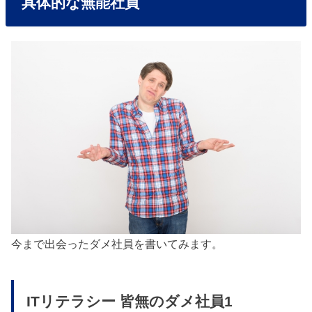
具体的な無能社員
今まで出会ったダメ社員を書いてみます。
ITリテラシー 皆無のダメ社員1