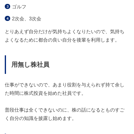
ゴルフ
2次会、3次会
とりあえず自分だけが気持ちよくなりたいので、気持ち
よくなるために都合の良い自分を後輩を利用します。
用無し株社員
仕事ができないので、あまり役割を与えられず持て余し
た時間に株式投資を始めた社員です。
普段仕事は全くできないのに、株の話になるとものすご
く自分の知識を披露し始めます。