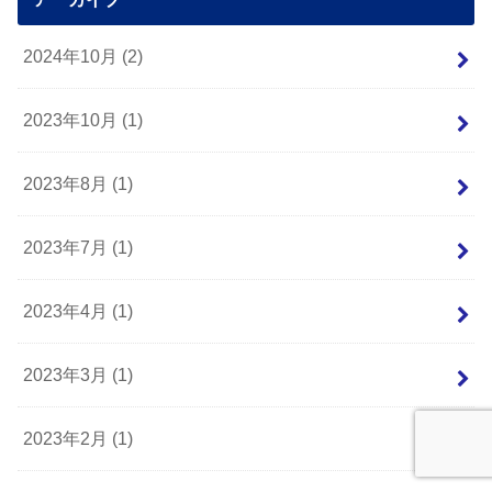
2024年10月 (2)
2023年10月 (1)
2023年8月 (1)
2023年7月 (1)
2023年4月 (1)
2023年3月 (1)
2023年2月 (1)