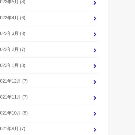
2022年5月 (8)
2022年4月 (6)
2022年3月 (8)
2022年2月 (7)
2022年1月 (8)
2021年12月 (7)
2021年11月 (7)
2021年10月 (8)
2021年9月 (7)