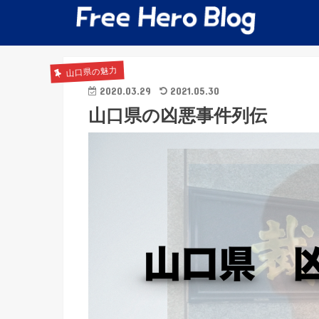
山口県の魅力
2020.03.29
2021.05.30
山口県の凶悪事件列伝