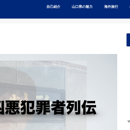
自己紹介
山口県の魅力
海外旅行
w