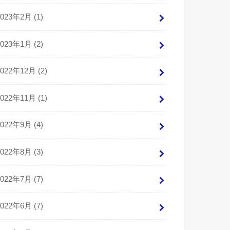
2023年2月 (1)
2023年1月 (2)
2022年12月 (2)
2022年11月 (1)
2022年9月 (4)
2022年8月 (3)
2022年7月 (7)
2022年6月 (7)