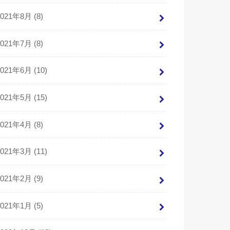
2021年8月 (8)
2021年7月 (8)
2021年6月 (10)
2021年5月 (15)
2021年4月 (8)
2021年3月 (11)
2021年2月 (9)
2021年1月 (5)