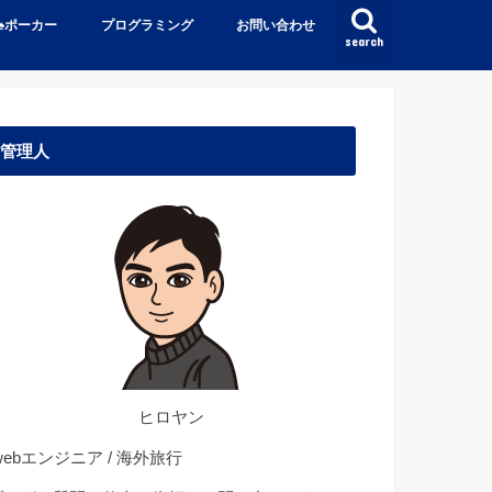
♠️ポーカー
プログラミング
お問い合わせ
search
管理人
ヒロヤン
ebエンジニア / 海外旅行