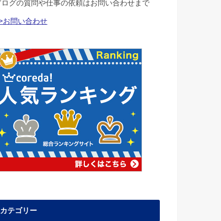
ブログの質問や仕事の依頼はお問い合わせまで
>>お問い合わせ
カテゴリー