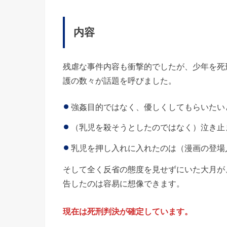
内容
残虐な事件内容も衝撃的でしたが、少年を死
護の数々が話題を呼びました。
強姦目的ではなく、優しくしてもらいたい
（乳児を殺そうとしたのではなく）泣き止
乳児を押し入れに入れたのは（漫画の登場
そして全く反省の態度を見せずにいた大月が
告したのは容易に想像できます。
現在は死刑判決が確定しています。