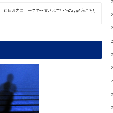
、連日県内ニュースで報道されていたのは記憶にあり