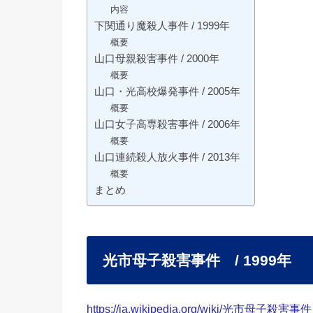
内容
下関通り魔殺人事件 / 1999年
概要
山口母親殺害事件 / 2000年
概要
山口・光高校爆発事件 / 2005年
概要
山口女子高専殺害事件 / 2006年
概要
山口連続殺人放火事件 / 2013年
概要
まとめ
光市母子殺害事件 / 1999年
https://ja.wikipedia.org/wiki/光市母子殺害事件