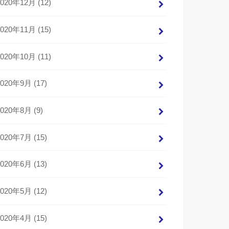
2020年12月 (12)
2020年11月 (15)
2020年10月 (11)
2020年9月 (17)
2020年8月 (9)
2020年7月 (15)
2020年6月 (13)
2020年5月 (12)
2020年4月 (15)