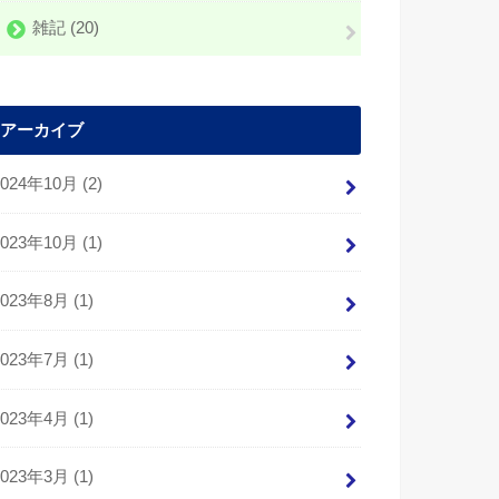
雑記
(20)
アーカイブ
2024年10月 (2)
2023年10月 (1)
2023年8月 (1)
2023年7月 (1)
2023年4月 (1)
2023年3月 (1)