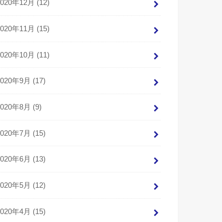
2020年12月 (12)
2020年11月 (15)
2020年10月 (11)
2020年9月 (17)
2020年8月 (9)
2020年7月 (15)
2020年6月 (13)
2020年5月 (12)
2020年4月 (15)