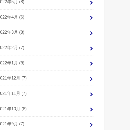
2022年5月 (8)
2022年4月 (6)
2022年3月 (8)
2022年2月 (7)
2022年1月 (8)
2021年12月 (7)
2021年11月 (7)
2021年10月 (8)
2021年9月 (7)