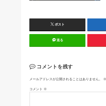
ポスト
送る
コメントを残す
メールアドレスが公開されることはありません。
コメント
※