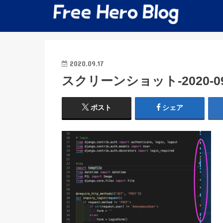
2020.09.17
スクリーンショット-2020-09-1
ポスト
シェア