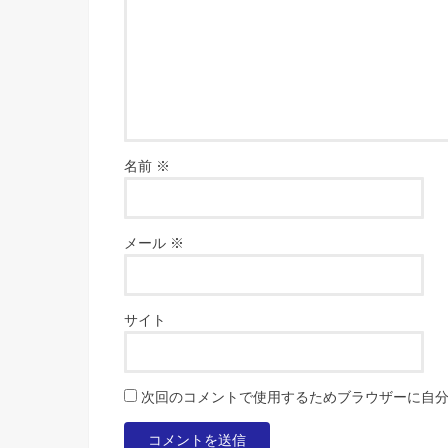
名前
※
メール
※
サイト
次回のコメントで使用するためブラウザーに自