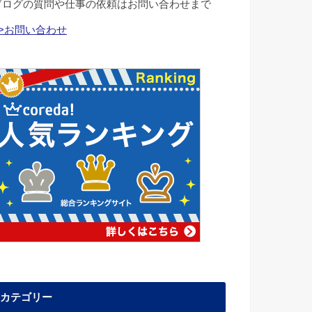
ブログの質問や仕事の依頼はお問い合わせまで
>>お問い合わせ
カテゴリー