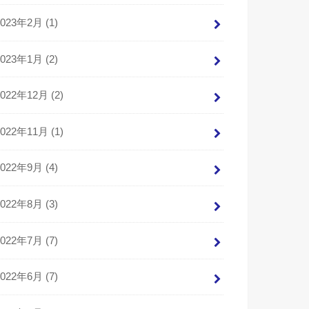
2023年2月 (1)
2023年1月 (2)
2022年12月 (2)
2022年11月 (1)
2022年9月 (4)
2022年8月 (3)
2022年7月 (7)
2022年6月 (7)