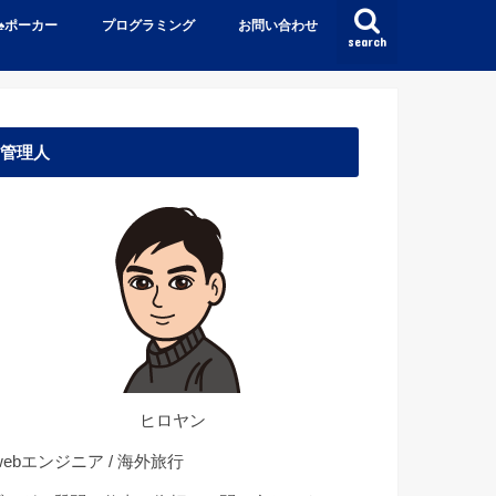
♠️ポーカー
プログラミング
お問い合わせ
search
管理人
ヒロヤン
ebエンジニア / 海外旅行