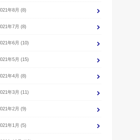
2021年8月 (8)
2021年7月 (8)
2021年6月 (10)
2021年5月 (15)
2021年4月 (8)
2021年3月 (11)
2021年2月 (9)
2021年1月 (5)