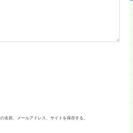
分の名前、メールアドレス、サイトを保存する。