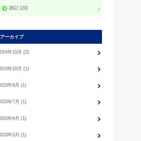
雑記
(20)
アーカイブ
2024年10月 (2)
2023年10月 (1)
2023年8月 (1)
2023年7月 (1)
2023年4月 (1)
2023年3月 (1)