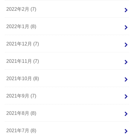
2022年2月 (7)
2022年1月 (8)
2021年12月 (7)
2021年11月 (7)
2021年10月 (8)
2021年9月 (7)
2021年8月 (8)
2021年7月 (8)