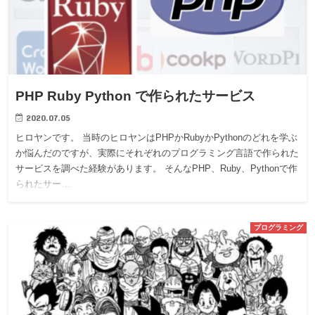
PHP Ruby Python で作られたサービス
2020.07.05
ヒロヤンです。 当時のヒロヤンはPHPかRubyかPythonのどれを学ぶ
か悩んだのですが、実際にそれぞれのプログラミング言語で作られた
サービスを調べた経験があります。 そんなPHP、Ruby、Pythonで作
られたサー…
プログラミング