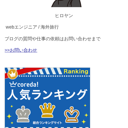
ヒロヤン
webエンジニア / 海外旅行
ブログの質問や仕事の依頼はお問い合わせまで
>>お問い合わせ