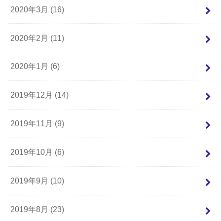
2020年3月 (16)
2020年2月 (11)
2020年1月 (6)
2019年12月 (14)
2019年11月 (9)
2019年10月 (6)
2019年9月 (10)
2019年8月 (23)