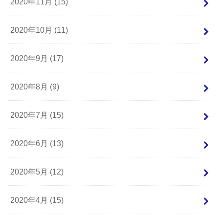
2020年11月 (15)
2020年10月 (11)
2020年9月 (17)
2020年8月 (9)
2020年7月 (15)
2020年6月 (13)
2020年5月 (12)
2020年4月 (15)