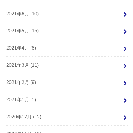
2021年6月 (10)
2021年5月 (15)
2021年4月 (8)
2021年3月 (11)
2021年2月 (9)
2021年1月 (5)
2020年12月 (12)