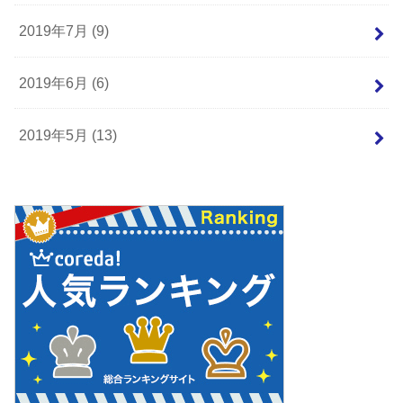
2019年7月 (9)
2019年6月 (6)
2019年5月 (13)