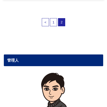
<
1
2
管理人