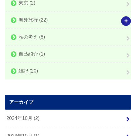
東京
(2)
海外旅行
(22)
私の考え
(8)
自己紹介
(1)
雑記
(20)
アーカイブ
2024年10月 (2)
2023年10月 (1)