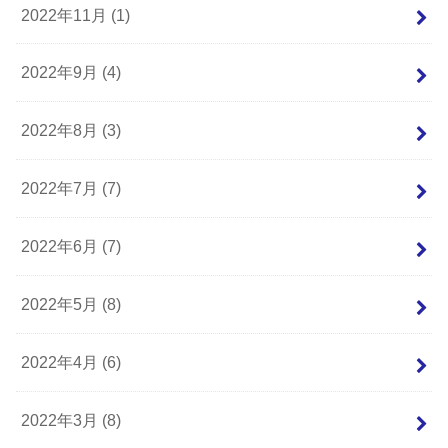
2022年11月 (1)
2022年9月 (4)
2022年8月 (3)
2022年7月 (7)
2022年6月 (7)
2022年5月 (8)
2022年4月 (6)
2022年3月 (8)