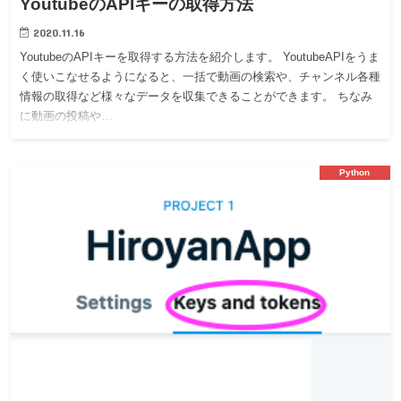
YoutubeのAPIキーの取得方法
2020.11.16
YoutubeのAPIキーを取得する方法を紹介します。 YoutubeAPIをうま
く使いこなせるようになると、一括で動画の検索や、チャンネル各種
情報の取得など様々なデータを収集できることができます。 ちなみ
に動画の投稿や…
Python