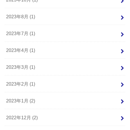
2023年8月 (1)
2023年7月 (1)
2023年4月 (1)
2023年3月 (1)
2023年2月 (1)
2023年1月 (2)
2022年12月 (2)