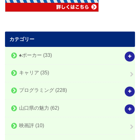
カテゴリー
♠️ポーカー
(33)
キャリア
(35)
プログラミング
(228)
山口県の魅力
(62)
映画評
(10)