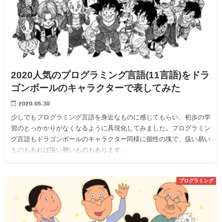
2020人気のプログラミング言語(11言語)をドラ
ゴンボールのキャラクターで表してみた
2020.05.30
少しでもプログラミング言語を身近なものに感じてもらい、初歩の学
習のとっかかりがなくなるように具現化してみました。プログラミン
グ言語もドラゴンボールのキャラクター同様に個性の塊で、扱い易い
ものもあれば扱い難いものもあります…
プログラミング