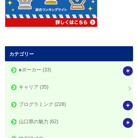
カテゴリー
♠️ポーカー
(33)
キャリア
(35)
プログラミング
(228)
山口県の魅力
(62)