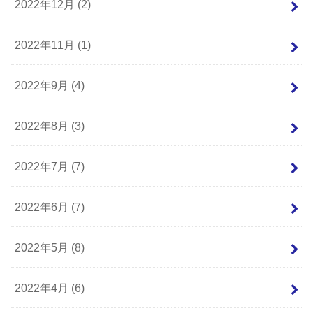
2022年12月 (2)
2022年11月 (1)
2022年9月 (4)
2022年8月 (3)
2022年7月 (7)
2022年6月 (7)
2022年5月 (8)
2022年4月 (6)