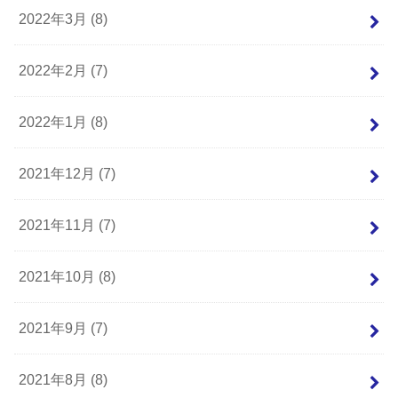
2022年3月 (8)
2022年2月 (7)
2022年1月 (8)
2021年12月 (7)
2021年11月 (7)
2021年10月 (8)
2021年9月 (7)
2021年8月 (8)