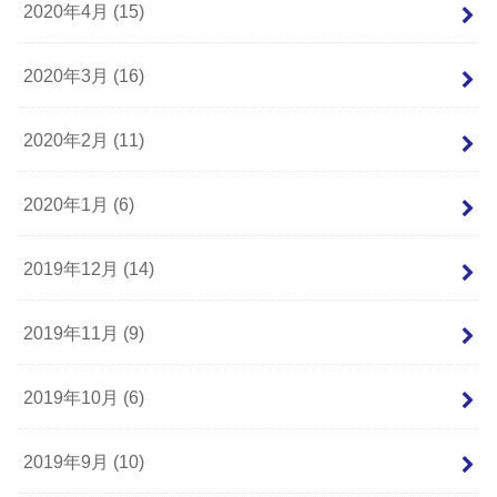
2020年4月 (15)
2020年3月 (16)
2020年2月 (11)
2020年1月 (6)
2019年12月 (14)
2019年11月 (9)
2019年10月 (6)
2019年9月 (10)