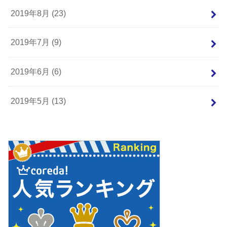
2019年8月 (23)
2019年7月 (9)
2019年6月 (6)
2019年5月 (13)