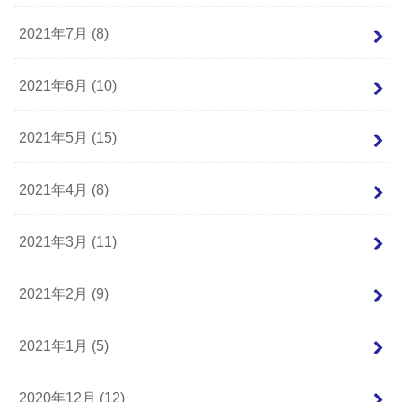
2021年7月 (8)
2021年6月 (10)
2021年5月 (15)
2021年4月 (8)
2021年3月 (11)
2021年2月 (9)
2021年1月 (5)
2020年12月 (12)