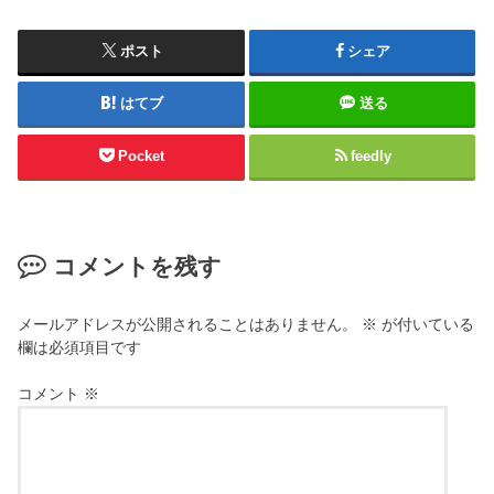
ポスト
シェア
はてブ
送る
Pocket
feedly
コメントを残す
メールアドレスが公開されることはありません。
※
が付いている
欄は必須項目です
コメント
※