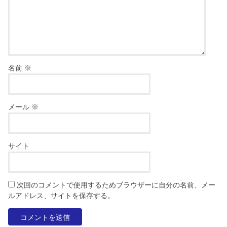
名前
※
メール
※
サイト
次回のコメントで使用するためブラウザーに自分の名前、メー
ルアドレス、サイトを保存する。