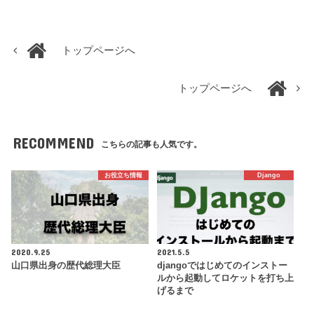
トップページへ
トップページへ
RECOMMEND
こちらの記事も人気です。
お役立ち情報
Django
2020.9.25
2021.5.5
山口県出身の歴代総理大臣
djangoではじめてのインストー
ルから起動してロケットを打ち上
げるまで