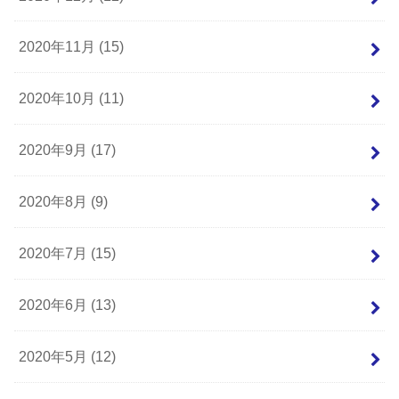
2020年11月 (15)
2020年10月 (11)
2020年9月 (17)
2020年8月 (9)
2020年7月 (15)
2020年6月 (13)
2020年5月 (12)