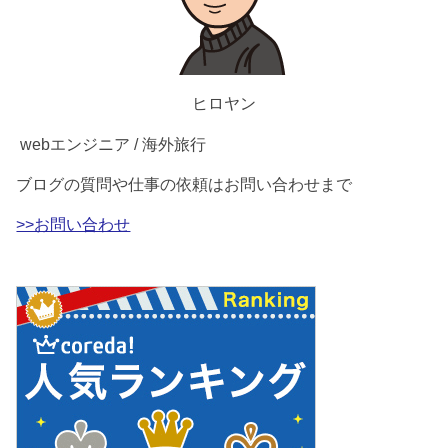
ヒロヤン
webエンジニア / 海外旅行
ブログの質問や仕事の依頼はお問い合わせまで
>>お問い合わせ