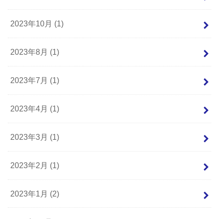
2023年10月 (1)
2023年8月 (1)
2023年7月 (1)
2023年4月 (1)
2023年3月 (1)
2023年2月 (1)
2023年1月 (2)