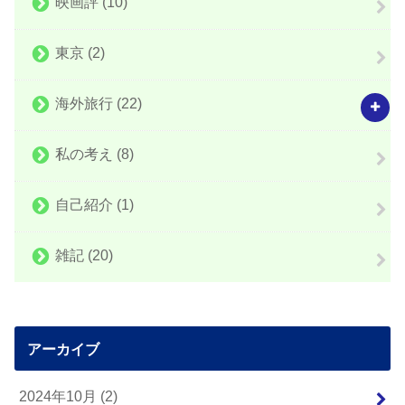
映画評
(10)
東京
(2)
海外旅行
(22)
私の考え
(8)
自己紹介
(1)
雑記
(20)
アーカイブ
2024年10月 (2)