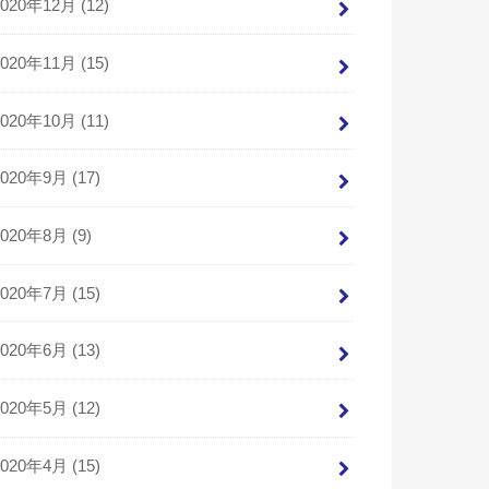
2020年12月 (12)
2020年11月 (15)
2020年10月 (11)
2020年9月 (17)
2020年8月 (9)
2020年7月 (15)
2020年6月 (13)
2020年5月 (12)
2020年4月 (15)