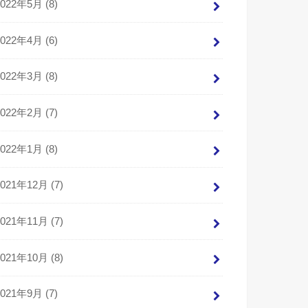
2022年5月 (8)
2022年4月 (6)
2022年3月 (8)
2022年2月 (7)
2022年1月 (8)
2021年12月 (7)
2021年11月 (7)
2021年10月 (8)
2021年9月 (7)