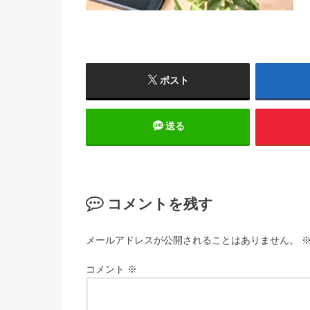
ポスト
送る
コメントを残す
メールアドレスが公開されることはありません。
コメント
※