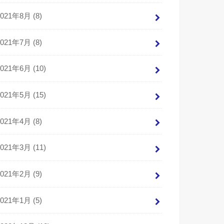
2021年8月 (8)
2021年7月 (8)
2021年6月 (10)
2021年5月 (15)
2021年4月 (8)
2021年3月 (11)
2021年2月 (9)
2021年1月 (5)