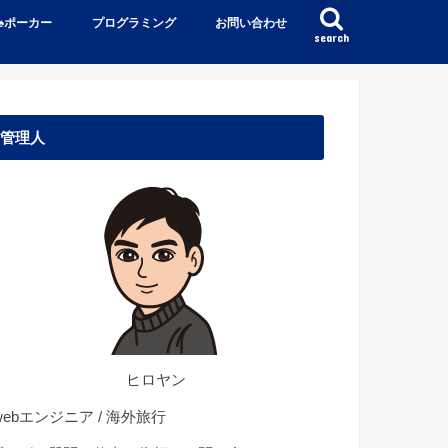
♠️ポーカー
プログラミング
お問い合わせ
search
管理人
ヒロヤン
ebエンジニア / 海外旅行