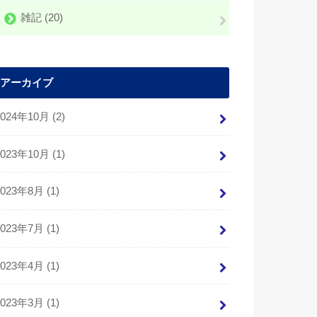
雑記
(20)
アーカイブ
2024年10月 (2)
2023年10月 (1)
2023年8月 (1)
2023年7月 (1)
2023年4月 (1)
2023年3月 (1)