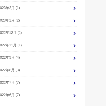
2023年2月 (1)
2023年1月 (2)
2022年12月 (2)
2022年11月 (1)
2022年9月 (4)
2022年8月 (3)
2022年7月 (7)
2022年6月 (7)