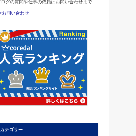
ブログの質問や仕事の依頼はお問い合わせまで
>>お問い合わせ
カテゴリー