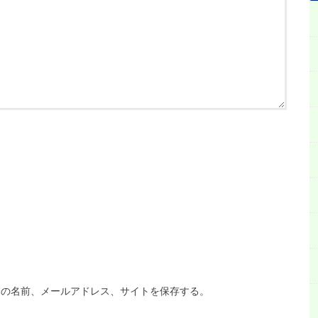
分の名前、メールアドレス、サイトを保存する。