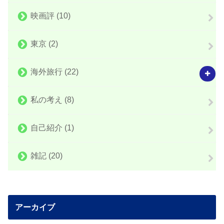
映画評
(10)
東京
(2)
海外旅行
(22)
私の考え
(8)
自己紹介
(1)
雑記
(20)
アーカイブ