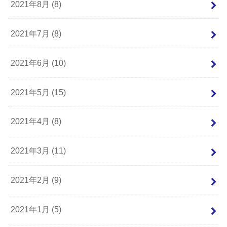
2021年8月 (8)
2021年7月 (8)
2021年6月 (10)
2021年5月 (15)
2021年4月 (8)
2021年3月 (11)
2021年2月 (9)
2021年1月 (5)