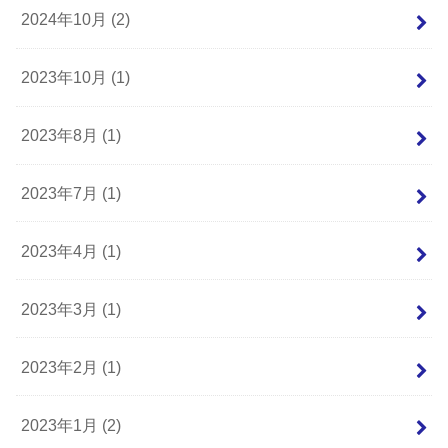
2024年10月 (2)
2023年10月 (1)
2023年8月 (1)
2023年7月 (1)
2023年4月 (1)
2023年3月 (1)
2023年2月 (1)
2023年1月 (2)