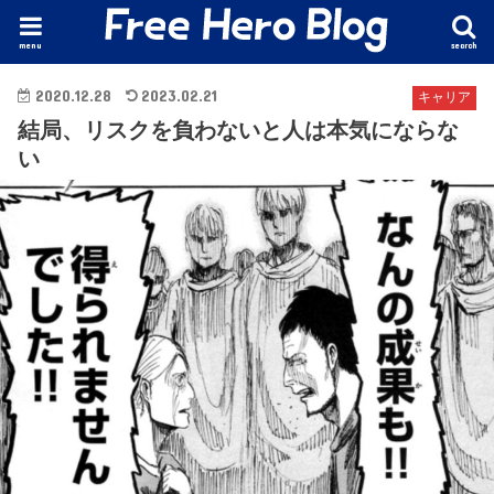
menu
search
2020.12.28
2023.02.21
キャリア
結局、リスクを負わないと人は本気にならな
い