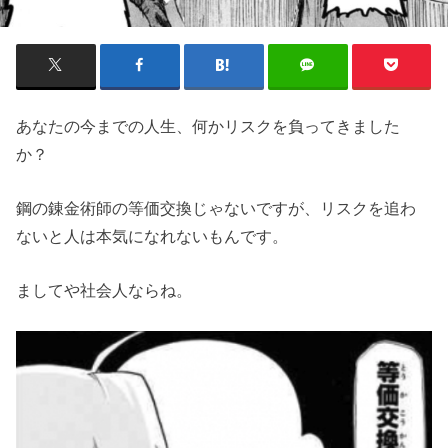
あなたの今までの人生、何かリスクを負ってきました
か？
鋼の錬金術師の等価交換じゃないですが、リスクを追わ
ないと人は本気になれないもんです。
ましてや社会人ならね。