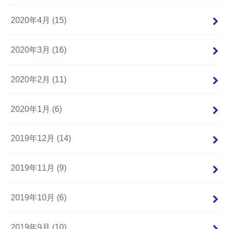
2020年4月 (15)
2020年3月 (16)
2020年2月 (11)
2020年1月 (6)
2019年12月 (14)
2019年11月 (9)
2019年10月 (6)
2019年9月 (10)