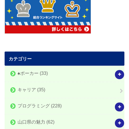
カテゴリー
♠️ポーカー
(33)
キャリア
(35)
プログラミング
(228)
山口県の魅力
(62)