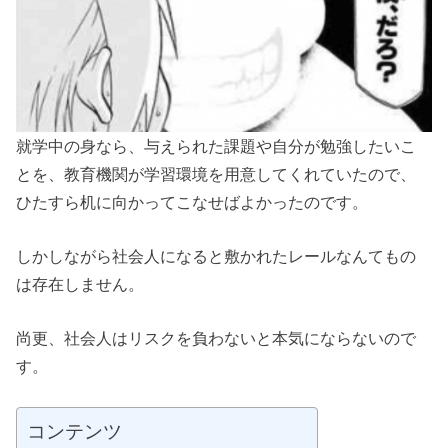
就学中の身なら、与えられた課題や自分が勉強したいこ
とを、教育機関が学習環境を用意してくれていたので、
ひたすら机に向かってこなせばよかったのです。
しかしながら社会人になると敷かれたレールなんてもの
は存在しません。
尚更、社会人はリスクを負わないと本気にならないので
す。
コンテンツ