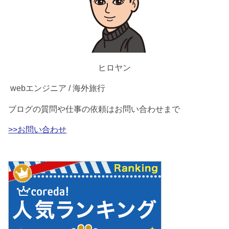
ヒロヤン
webエンジニア / 海外旅行
ブログの質問や仕事の依頼はお問い合わせまで
>>お問い合わせ