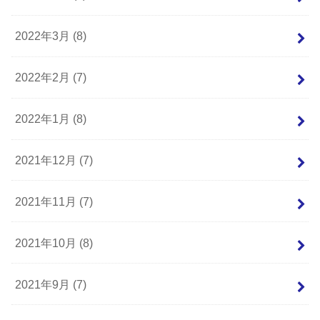
2022年3月 (8)
2022年2月 (7)
2022年1月 (8)
2021年12月 (7)
2021年11月 (7)
2021年10月 (8)
2021年9月 (7)