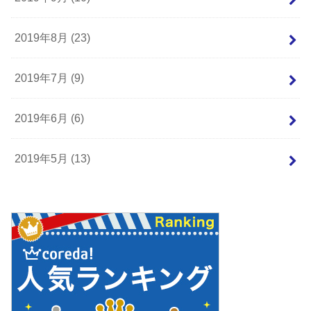
2019年8月 (23)
2019年7月 (9)
2019年6月 (6)
2019年5月 (13)