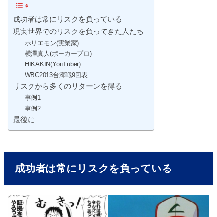
成功者は常にリスクを負っている
現実世界でのリスクを負ってきた人たち
ホリエモン(実業家)
横澤真人(ポーカープロ)
HIKAKIN(YouTuber)
WBC2013台湾戦9回表
リスクから多くのリターンを得る
事例1
事例2
最後に
成功者は常にリスクを負っている