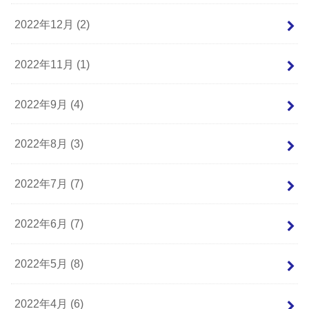
2022年12月 (2)
2022年11月 (1)
2022年9月 (4)
2022年8月 (3)
2022年7月 (7)
2022年6月 (7)
2022年5月 (8)
2022年4月 (6)