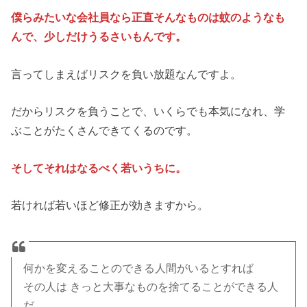
僕らみたいな会社員なら正直そんなものは蚊のようなも
んで、少しだけうるさいもんです。
言ってしまえばリスクを負い放題なんですよ。
だからリスクを負うことで、いくらでも本気になれ、学
ぶことがたくさんできてくるのです。
そしてそれはなるべく若いうちに。
若ければ若いほど修正が効きますから。
何かを変えることのできる人間がいるとすれば
その人は きっと大事なものを捨てることができる人
だ。