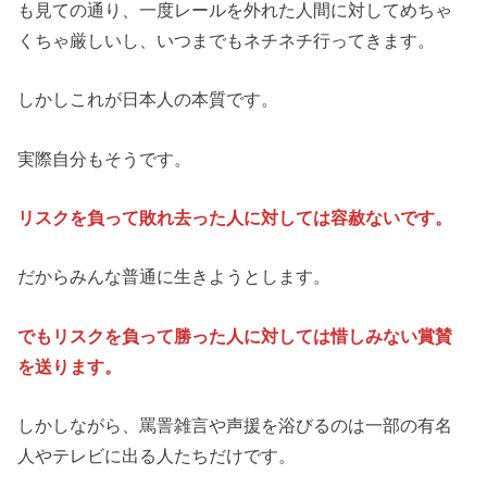
も見ての通り、一度レールを外れた人間に対してめちゃ
くちゃ厳しいし、いつまでもネチネチ行ってきます。
しかしこれが日本人の本質です。
実際自分もそうです。
リスクを負って敗れ去った人に対しては容赦ないです。
だからみんな普通に生きようとします。
でもリスクを負って勝った人に対しては惜しみない賞賛
を送ります。
しかしながら、罵詈雑言や声援を浴びるのは一部の有名
人やテレビに出る人たちだけです。