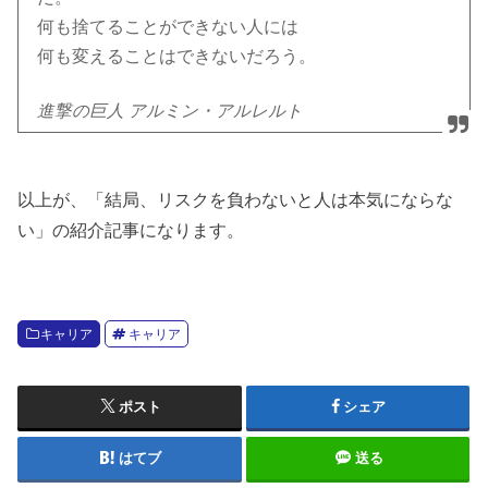
何も捨てることができない人には
何も変えることはできないだろう。
進撃の巨人 アルミン・アルレルト
以上が、「結局、リスクを負わないと人は本気にならな
い」の紹介記事になります。
キャリア
キャリア
ポスト
シェア
はてブ
送る