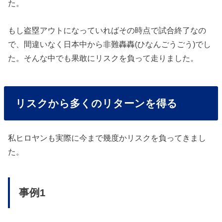
た。
もし盗塁アウトになっていればその時点で試合終了なの
で、間違いなく日本中から非難轟轟(ひなんごうごう)でし
た。そんな中でも果敢にリスクを負って走りました。
リスクから多くのリターンを得る
私ヒロヤンも実際に今まで幾度かリスクを負ってきまし
た。
事例1