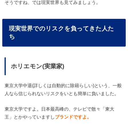
そうですね、では現実世界も見てみましょう。
現実世界でのリスクを負ってきた人た
ち
ホリエモン(実業家)
東京大学中退(詳しくは自動的に除籍らしい)という、一般
人なら信じられないリスクをいとも簡単に負いました。
東京大学ですよ。日本最高峰の、テレビで散々「東大
王」とかやっていますし
ブランドですよ。