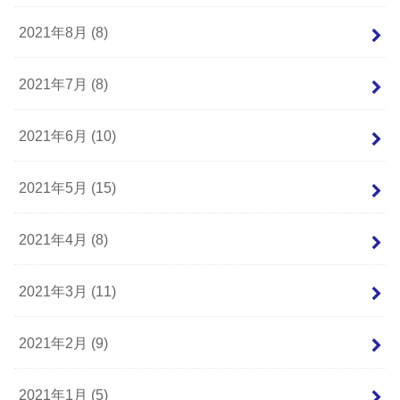
2021年8月 (8)
2021年7月 (8)
2021年6月 (10)
2021年5月 (15)
2021年4月 (8)
2021年3月 (11)
2021年2月 (9)
2021年1月 (5)