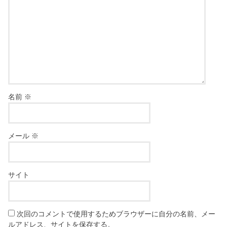
名前
※
メール
※
サイト
次回のコメントで使用するためブラウザーに自分の名前、メー
ルアドレス、サイトを保存する。