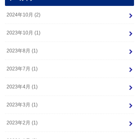
2024年10月 (2)
2023年10月 (1)
2023年8月 (1)
2023年7月 (1)
2023年4月 (1)
2023年3月 (1)
2023年2月 (1)