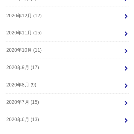
2020年12月 (12)
2020年11月 (15)
2020年10月 (11)
2020年9月 (17)
2020年8月 (9)
2020年7月 (15)
2020年6月 (13)