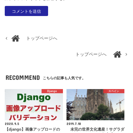
トップページへ
トップページへ
RECOMMEND
こちらの記事も人気です。
Django
スペイン
2020.9.5
2019.7.18
【django】画像アップロードの
未完の世界文化遺産！サグラダ