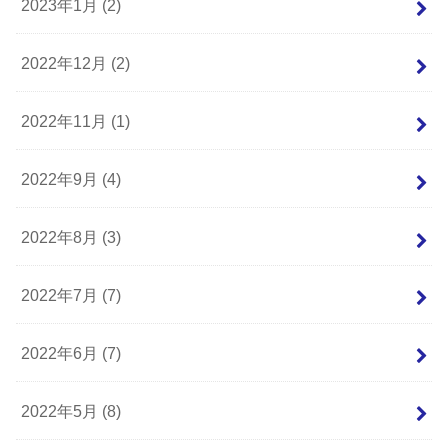
2023年1月 (2)
2022年12月 (2)
2022年11月 (1)
2022年9月 (4)
2022年8月 (3)
2022年7月 (7)
2022年6月 (7)
2022年5月 (8)