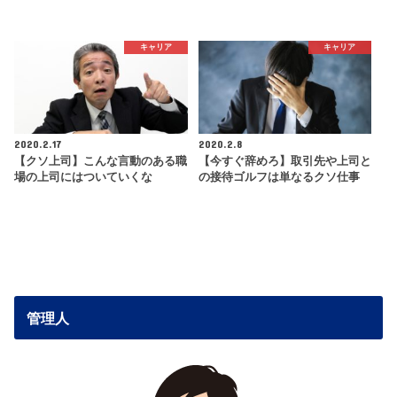
キャリア
キャリア
2020.2.17
2020.2.8
【クソ上司】こんな言動のある職
【今すぐ辞めろ】取引先や上司と
場の上司にはついていくな
の接待ゴルフは単なるクソ仕事
管理人