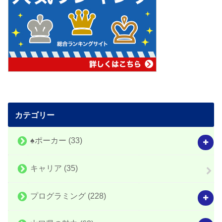
カテゴリー
♠️ポーカー
(33)
キャリア
(35)
プログラミング
(228)