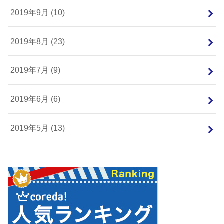
2019年9月 (10)
2019年8月 (23)
2019年7月 (9)
2019年6月 (6)
2019年5月 (13)