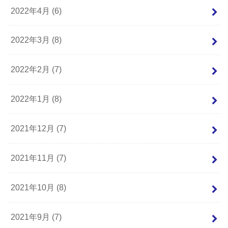
2022年4月 (6)
2022年3月 (8)
2022年2月 (7)
2022年1月 (8)
2021年12月 (7)
2021年11月 (7)
2021年10月 (8)
2021年9月 (7)