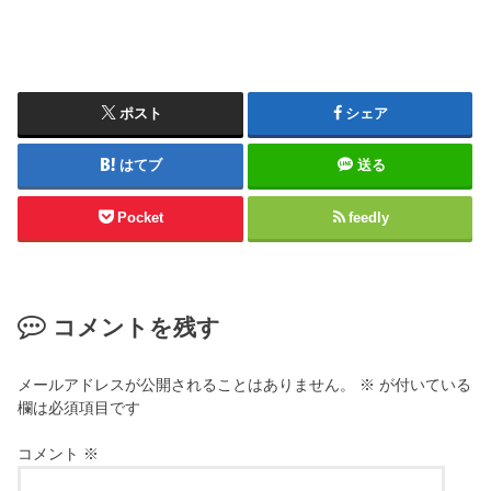
ポスト
シェア
はてブ
送る
Pocket
feedly
コメントを残す
メールアドレスが公開されることはありません。
※
が付いている
欄は必須項目です
コメント
※