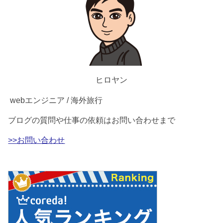
ヒロヤン
webエンジニア / 海外旅行
ブログの質問や仕事の依頼はお問い合わせまで
>>お問い合わせ