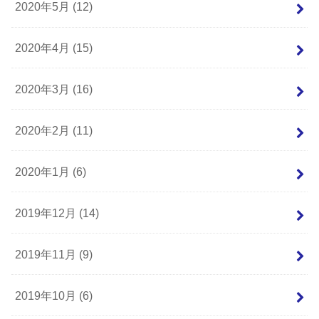
2020年5月 (12)
2020年4月 (15)
2020年3月 (16)
2020年2月 (11)
2020年1月 (6)
2019年12月 (14)
2019年11月 (9)
2019年10月 (6)