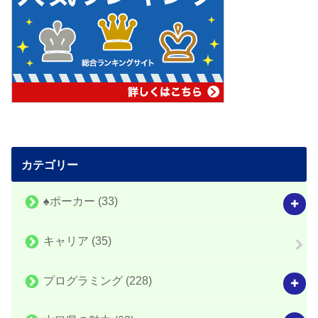
カテゴリー
♠️ポーカー
(33)
キャリア
(35)
プログラミング
(228)