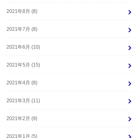
2021年8月 (8)
2021年7月 (8)
2021年6月 (10)
2021年5月 (15)
2021年4月 (8)
2021年3月 (11)
2021年2月 (9)
2021年1月 (5)