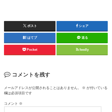
ポスト
シェア
はてブ
送る
Pocket
feedly
コメントを残す
メールアドレスが公開されることはありません。
※
が付いている
欄は必須項目です
コメント
※