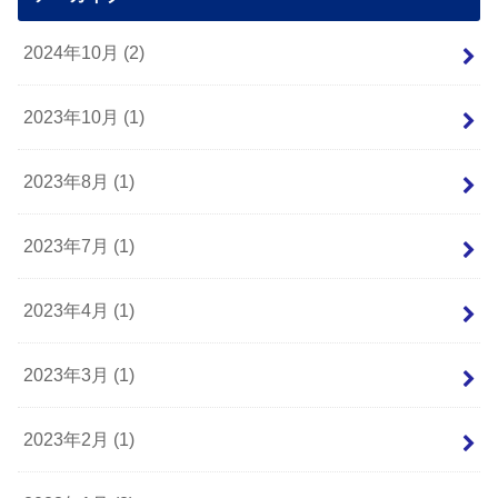
2024年10月 (2)
2023年10月 (1)
2023年8月 (1)
2023年7月 (1)
2023年4月 (1)
2023年3月 (1)
2023年2月 (1)