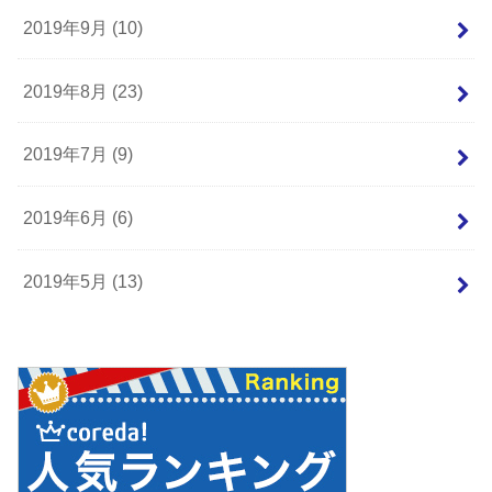
2019年9月 (10)
2019年8月 (23)
2019年7月 (9)
2019年6月 (6)
2019年5月 (13)