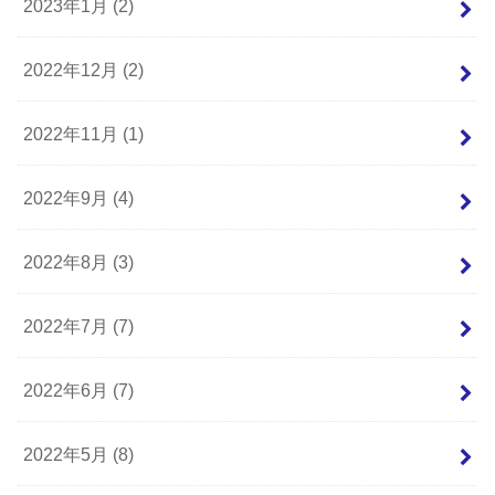
2023年1月 (2)
2022年12月 (2)
2022年11月 (1)
2022年9月 (4)
2022年8月 (3)
2022年7月 (7)
2022年6月 (7)
2022年5月 (8)