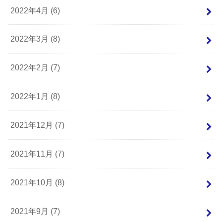
2022年4月 (6)
2022年3月 (8)
2022年2月 (7)
2022年1月 (8)
2021年12月 (7)
2021年11月 (7)
2021年10月 (8)
2021年9月 (7)