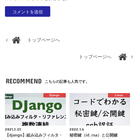
トップページへ
トップページへ
RECOMMEND
こちらの記事も人気です。
Django
Linux
2021.3.23
2022.1.6
【django】組み込みフィルタ・
秘密鍵（id_rsa）と公開鍵