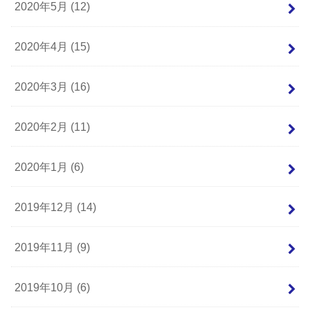
2020年5月 (12)
2020年4月 (15)
2020年3月 (16)
2020年2月 (11)
2020年1月 (6)
2019年12月 (14)
2019年11月 (9)
2019年10月 (6)