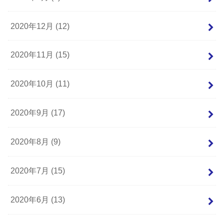
2020年12月 (12)
2020年11月 (15)
2020年10月 (11)
2020年9月 (17)
2020年8月 (9)
2020年7月 (15)
2020年6月 (13)