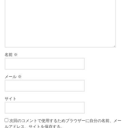
名前
※
メール
※
サイト
次回のコメントで使用するためブラウザーに自分の名前、メー
ルアドレス、サイトを保存する。