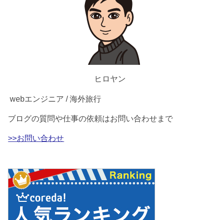
ヒロヤン
webエンジニア / 海外旅行
ブログの質問や仕事の依頼はお問い合わせまで
>>お問い合わせ