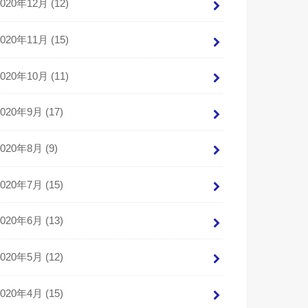
2020年12月 (12)
2020年11月 (15)
2020年10月 (11)
2020年9月 (17)
2020年8月 (9)
2020年7月 (15)
2020年6月 (13)
2020年5月 (12)
2020年4月 (15)