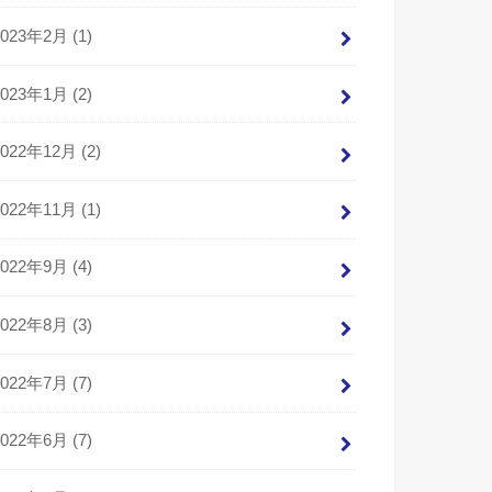
2023年2月 (1)
2023年1月 (2)
2022年12月 (2)
2022年11月 (1)
2022年9月 (4)
2022年8月 (3)
2022年7月 (7)
2022年6月 (7)