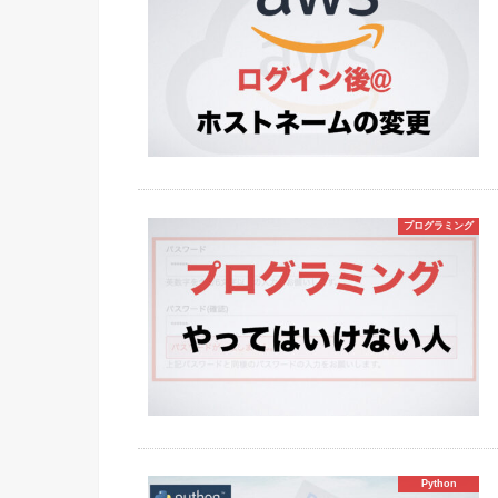
プログラミング
Python