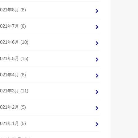
2021年8月 (8)
2021年7月 (8)
2021年6月 (10)
2021年5月 (15)
2021年4月 (8)
2021年3月 (11)
2021年2月 (9)
2021年1月 (5)