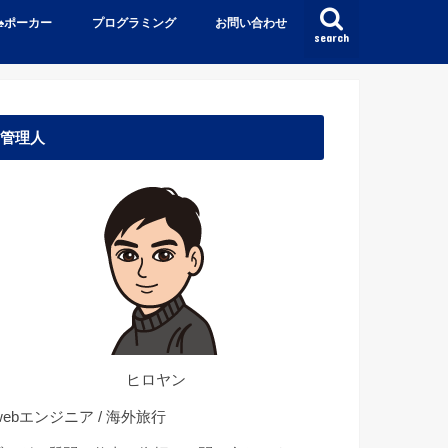
♠️ポーカー
プログラミング
お問い合わせ
search
管理人
ヒロヤン
ebエンジニア / 海外旅行