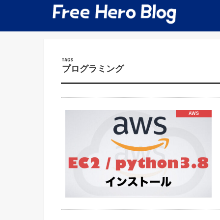
プログラミング
AWS