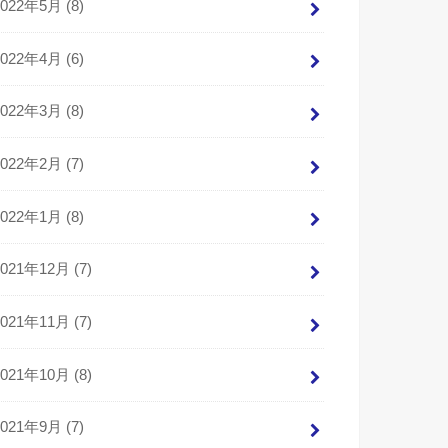
2022年5月 (8)
2022年4月 (6)
2022年3月 (8)
2022年2月 (7)
2022年1月 (8)
2021年12月 (7)
2021年11月 (7)
2021年10月 (8)
2021年9月 (7)