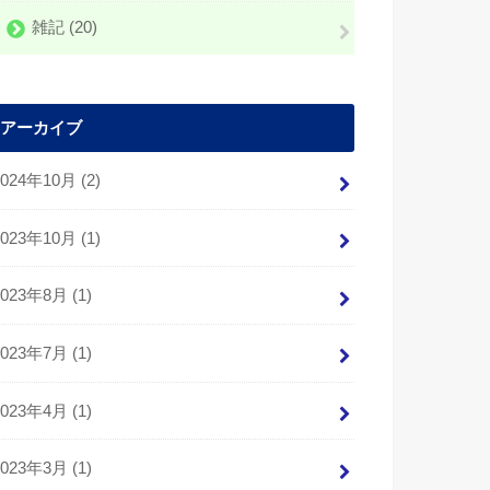
雑記
(20)
アーカイブ
2024年10月 (2)
2023年10月 (1)
2023年8月 (1)
2023年7月 (1)
2023年4月 (1)
2023年3月 (1)