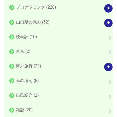
プログラミング
(228)
山口県の魅力
(62)
映画評
(10)
東京
(2)
海外旅行
(22)
私の考え
(8)
自己紹介
(1)
雑記
(20)