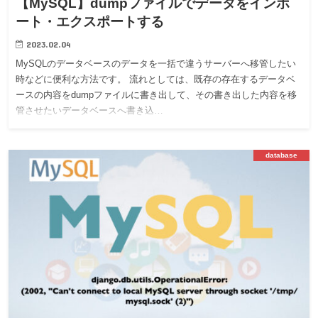
【MySQL】dumpファイルでデータをインポ
ート・エクスポートする
2023.02.04
MySQLのデータベースのデータを一括で違うサーバーへ移管したい
時などに便利な方法です。 流れとしては、既存の存在するデータベ
ースの内容をdumpファイルに書き出して、その書き出した内容を移
管させたいデータベースへ書き込…
database