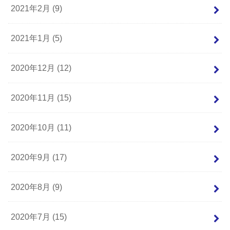
2021年2月 (9)
2021年1月 (5)
2020年12月 (12)
2020年11月 (15)
2020年10月 (11)
2020年9月 (17)
2020年8月 (9)
2020年7月 (15)