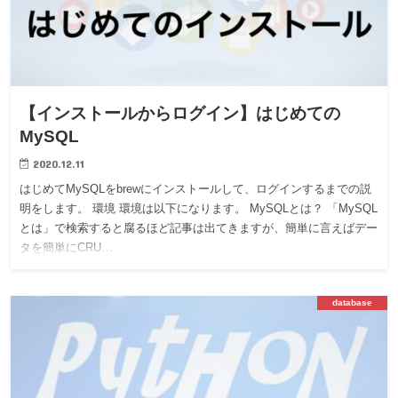
【インストールからログイン】はじめての
MySQL
2020.12.11
はじめてMySQLをbrewにインストールして、ログインするまでの説
明をします。 環境 環境は以下になります。 MySQLとは？ 「MySQL
とは」で検索すると腐るほど記事は出てきますが、簡単に言えばデー
タを簡単にCRU…
database