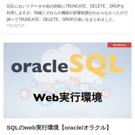
SQLにおいてデータや表の削除にTRUNCATE、DELETE、DROPを
利用しますが、明確にそれらの機能や影響範囲がわからなかったので
調べてTRUNCATE、DELETE、DROPの違いをまとめました。
TRUNCAT…
database
SQLのweb実行環境【oracle/オラクル】