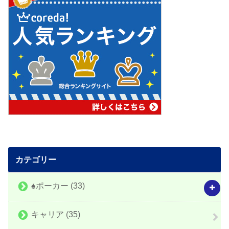
カテゴリー
♠️ポーカー
(33)
キャリア
(35)