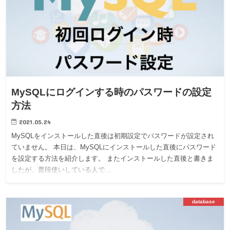
MySQLにログインする時のパスワードの設定
方法
2021.05.24
MySQLをインストールした直後は初期設定でパスワードが設定され
ていません。 本日は、MySQLにインストールした直後にパスワード
を設定する方法を紹介します。 またインストールした直後と書きま
したが、普段使いしている人で…
database