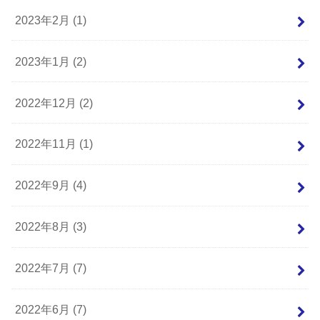
2023年2月 (1)
2023年1月 (2)
2022年12月 (2)
2022年11月 (1)
2022年9月 (4)
2022年8月 (3)
2022年7月 (7)
2022年6月 (7)