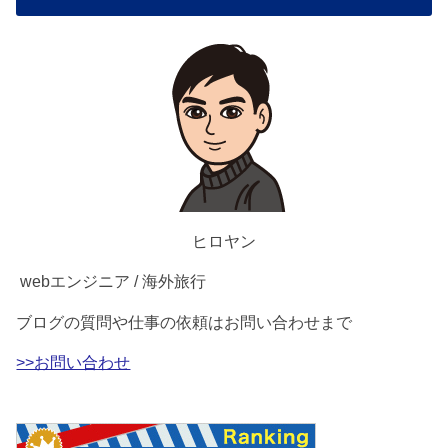
ヒロヤン
webエンジニア / 海外旅行
ブログの質問や仕事の依頼はお問い合わせまで
>>お問い合わせ