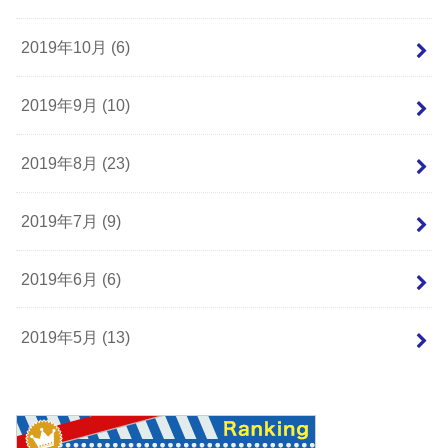
2019年10月 (6)
2019年9月 (10)
2019年8月 (23)
2019年7月 (9)
2019年6月 (6)
2019年5月 (13)