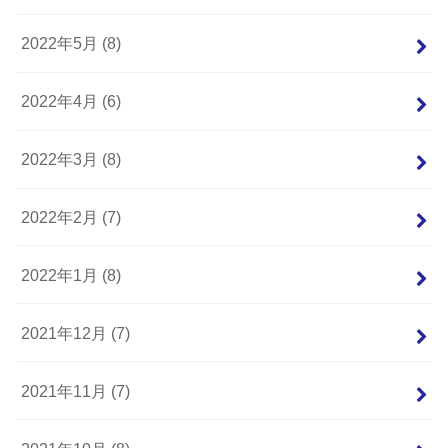
2022年5月 (8)
2022年4月 (6)
2022年3月 (8)
2022年2月 (7)
2022年1月 (8)
2021年12月 (7)
2021年11月 (7)