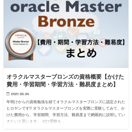
オラクルマスターブロンズの資格概要【かけた
費用・学習期間・学習方法・難易度まとめ】
2021.05.04
年明けからの資格勉強を経てオラクルマスターブロンズに認定された
ヒロヤンです!! オラクルマスターブロンズを実際に受験してみて、か
けた費用から、学習期間、学習方法、難易度まで網羅的に説明してい
きたいと思います。 ぜひ受験を…