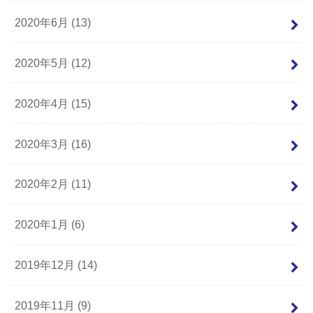
2020年6月 (13)
2020年5月 (12)
2020年4月 (15)
2020年3月 (16)
2020年2月 (11)
2020年1月 (6)
2019年12月 (14)
2019年11月 (9)