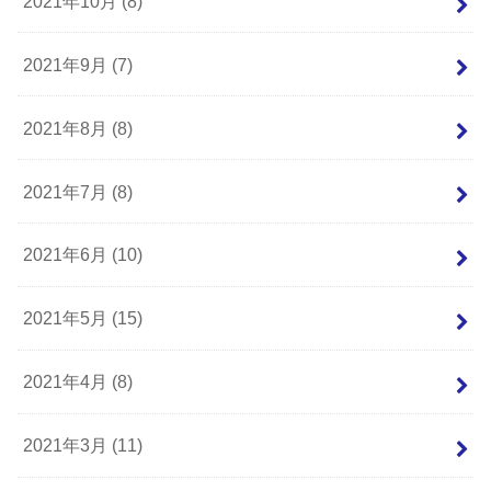
2021年10月 (8)
2021年9月 (7)
2021年8月 (8)
2021年7月 (8)
2021年6月 (10)
2021年5月 (15)
2021年4月 (8)
2021年3月 (11)