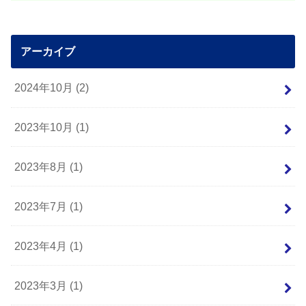
アーカイブ
2024年10月 (2)
2023年10月 (1)
2023年8月 (1)
2023年7月 (1)
2023年4月 (1)
2023年3月 (1)