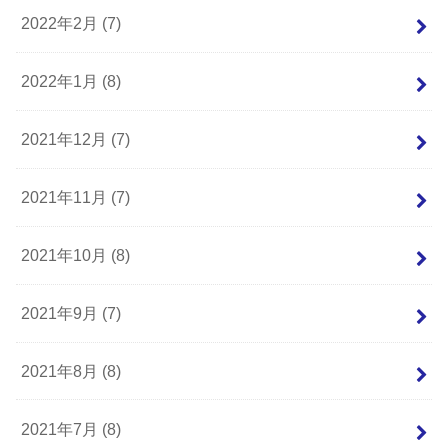
2022年2月 (7)
2022年1月 (8)
2021年12月 (7)
2021年11月 (7)
2021年10月 (8)
2021年9月 (7)
2021年8月 (8)
2021年7月 (8)