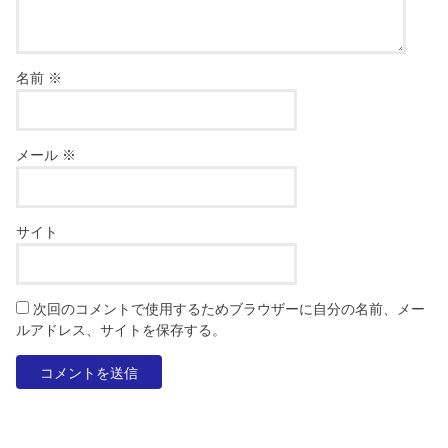
名前
※
メール
※
サイト
次回のコメントで使用するためブラウザーに自分の名前、メー
ルアドレス、サイトを保存する。