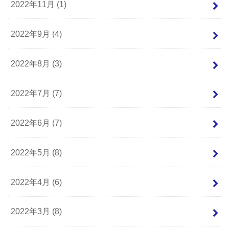
2022年11月 (1)
2022年9月 (4)
2022年8月 (3)
2022年7月 (7)
2022年6月 (7)
2022年5月 (8)
2022年4月 (6)
2022年3月 (8)