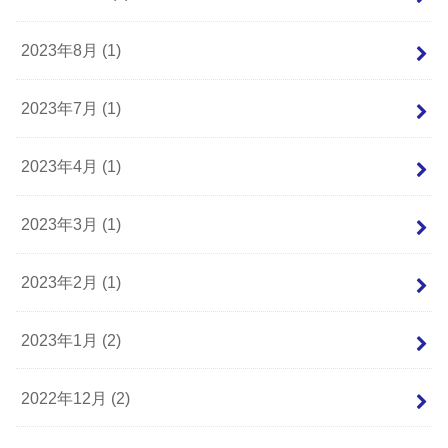
2023年8月 (1)
2023年7月 (1)
2023年4月 (1)
2023年3月 (1)
2023年2月 (1)
2023年1月 (2)
2022年12月 (2)