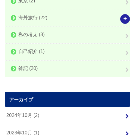
東京
(2)
海外旅行
(22)
私の考え
(8)
自己紹介
(1)
雑記
(20)
アーカイブ
2024年10月 (2)
2023年10月 (1)