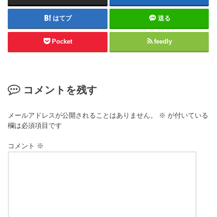
はてブ
送る
Pocket
feedly
コメントを残す
メールアドレスが公開されることはありません。
※
が付いている
欄は必須項目です
コメント
※