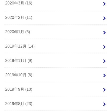
2020年3月 (16)
2020年2月 (11)
2020年1月 (6)
2019年12月 (14)
2019年11月 (9)
2019年10月 (6)
2019年9月 (10)
2019年8月 (23)