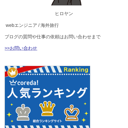
ヒロヤン
webエンジニア / 海外旅行
ブログの質問や仕事の依頼はお問い合わせまで
>>お問い合わせ