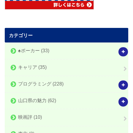
カテゴリー
♠️ポーカー
(33)
キャリア
(35)
プログラミング
(228)
山口県の魅力
(62)
映画評
(10)