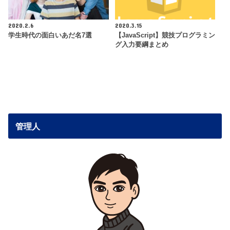
2020.2.6
2020.3.15
学生時代の面白いあだ名7選
【JavaScript】競技プログラミン
グ入力要綱まとめ
管理人