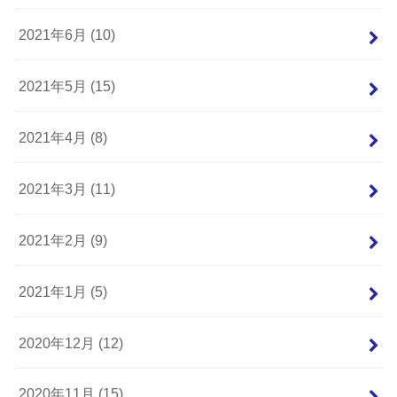
2021年6月 (10)
2021年5月 (15)
2021年4月 (8)
2021年3月 (11)
2021年2月 (9)
2021年1月 (5)
2020年12月 (12)
2020年11月 (15)