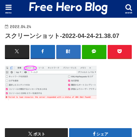
menu
search
2022.04.24
スクリーンショット-2022-04-24-21.38.07
ポスト
シェア