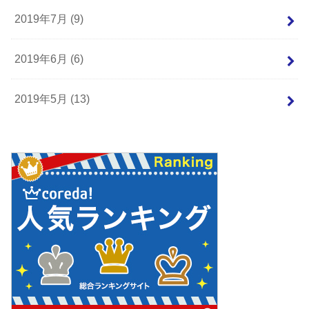
2019年7月 (9)
2019年6月 (6)
2019年5月 (13)