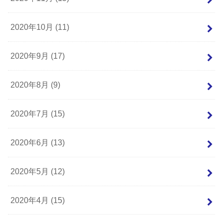
2020年10月 (11)
2020年9月 (17)
2020年8月 (9)
2020年7月 (15)
2020年6月 (13)
2020年5月 (12)
2020年4月 (15)